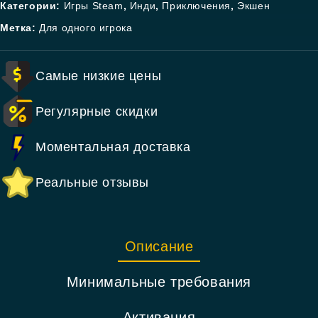
Категории:
Игры Steam
,
Инди
,
Приключения
,
Экшен
Метка:
Для одного игрока
Самые низкие цены
Регулярные скидки
Моментальная доставка
Реальные отзывы
Описание
Минимальные требования
Активация