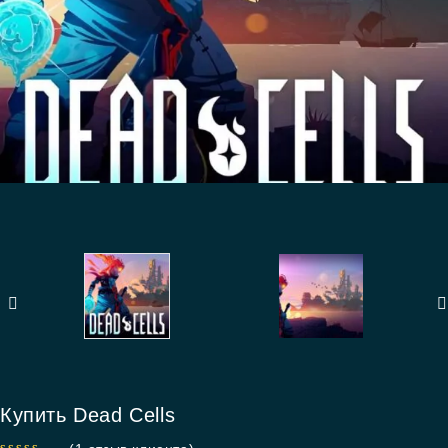
Купить Dead Cells