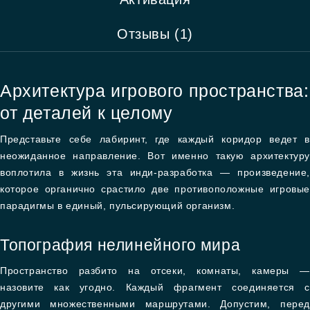
Отзывы (1)
Архитектура игрового пространства:
от деталей к целому
Представьте себе лабиринт, где каждый коридор ведет в
неожиданное направление. Вот именно такую архитектуру
воплотила в жизнь эта инди-разработка — произведение,
которое органично срастило две противоположные игровые
парадигмы в единый, пульсирующий организм.
Топография нелинейного мира
Пространство разбито на отсеки, комнаты, камеры —
назовите как угодно. Каждый фрагмент соединяется с
другими множественными маршрутами. Допустим, перед