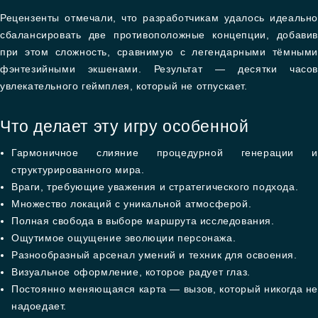
Рецензенты отмечали, что разработчикам удалось идеально
сбалансировать две противоположные концепции, добавив
при этом сложность, сравнимую с легендарными тёмными
фэнтезийными экшенами. Результат — десятки часов
увлекательного геймплея, который не отпускает.
Что делает эту игру особенной
Гармоничное слияние процедурной генерации и
структурированного мира.
Враги, требующие уважения и стратегического подхода.
Множество локаций с уникальной атмосферой.
Полная свобода в выборе маршрута исследования.
Ощутимое ощущение эволюции персонажа.
Разнообразный арсенал умений и техник для освоения.
Визуальное оформление, которое радует глаз.
Постоянно меняющаяся карта — вызов, который никогда не
надоедает.