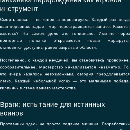
Механика перерождения как игровой
инструмент
Смерть здесь — не конец, а перезагрузка. Каждый раз, когда
ваш персонаж падает, мир перестраивается заново. Кажется
жестоко? На самом деле это гениально. Именно через
повторные попытки открываются новые маршруты,
становятся доступны ранее закрытые области.
Постепенно, с каждой неудачей, вы становитесь проворнее,
сообразительнее. Мастерство накапливается незаметно. То,
что вчера казалось невозможным, сегодня преодолевается
легко. Каждый небольшой успех — это маленькая победа,
кирпичик в стене вашего мастерства.
Враги: испытание для истинных
воинов
Противники здесь не просто ходячие мишени. Разработчики