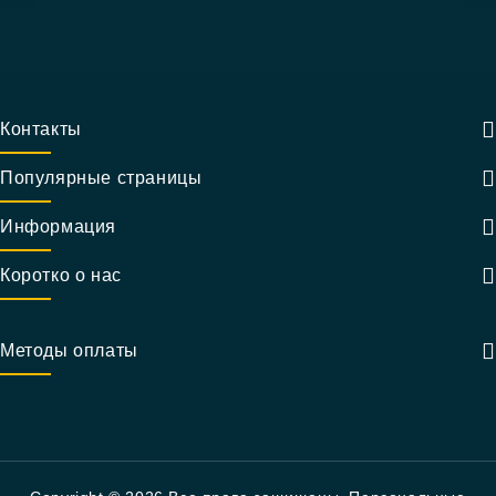
Контакты
Популярные страницы
Информация
Коротко о нас
Методы оплаты