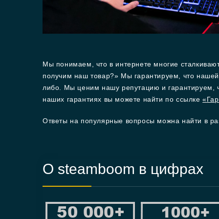
Мы понимаем, что в интернете многие сталкиваю
получим наш товар?» Мы гарантируем, что нашей
либо. Мы ценим нашу репутацию и гарантируем, 
наших гарантиях вы можете найти по ссылке
«
Гар
Ответы на популярные вопросы можна найти в р
О steamboom в цифрах