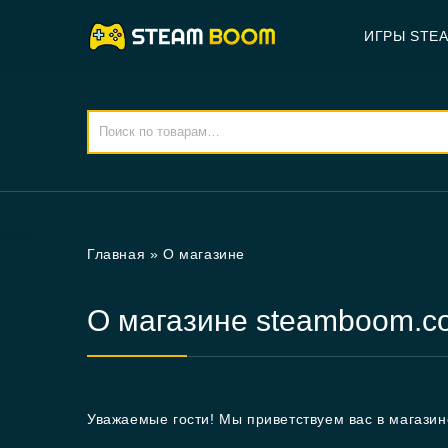
ИГРЫ STE
Главная
»
О магазине
О магазине steamboom.c
Уважаемые гости! Мы приветствуем вас в магази