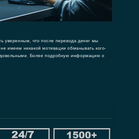
ть уверенным, что после перевода денег мы
 не имеем никакой мотивации обманывать кого-
сь довольными. Более подробную информацию о