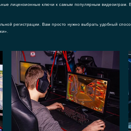
ьные лицензионные ключи к самым популярным видеоиграм. 
льной регистрации. Вам просто нужно выбрать удобный спосо
ки».