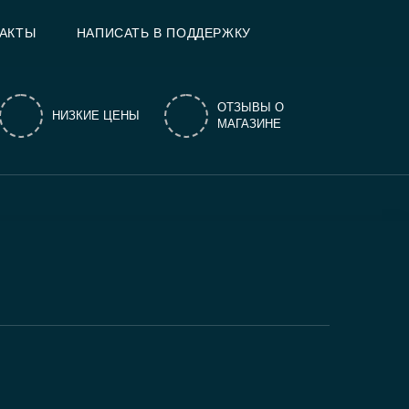
АКТЫ
НАПИСАТЬ В ПОДДЕРЖКУ
ОТЗЫВЫ О
НИЗКИЕ ЦЕНЫ
МАГАЗИНЕ