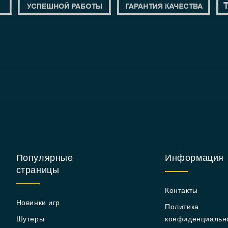
Популярные
Информация
страницы
Контакты
Новинки игр
Политика
Шутеры
конфиденциальн