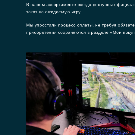
В нашем ассортименте всегда доступны официал
заказ на ожидаемую игру.
Мы упростили процесс оплаты, не требуя обязате
приобретения сохраняются в разделе «Мои покуп