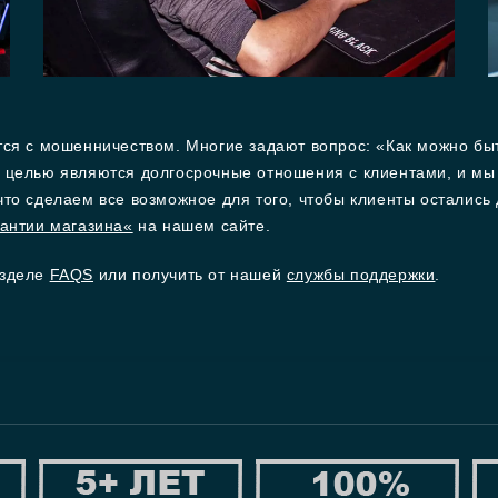
тся с мошенничеством. Многие задают вопрос: «Как можно бы
 целью являются долгосрочные отношения с клиентами, и мы
что сделаем все возможное для того, чтобы клиенты остали
антии магазина
«
на нашем сайте.
азделе
FAQS
или получить от нашей
службы поддержки
.