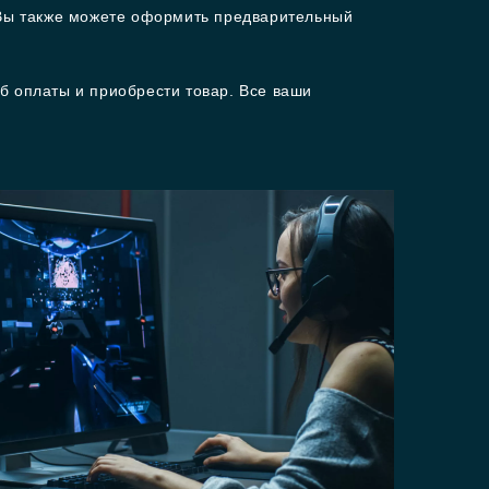
Вы также можете оформить предварительный
б оплаты и приобрести товар. Все ваши