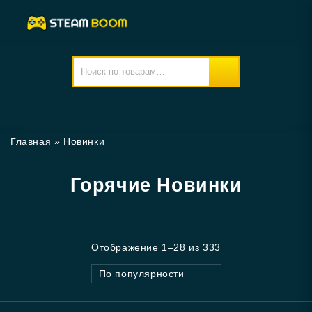
Главная
»
Новинки
Горячие Новинки
Отображение 1–28 из 333
По популярности