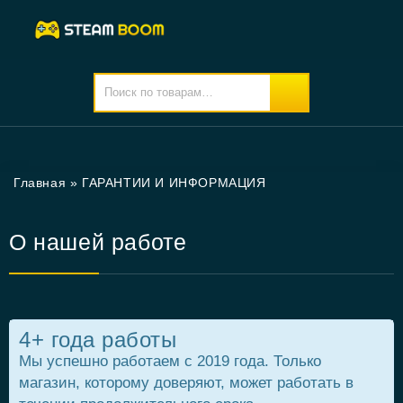
Главная
»
ГАРАНТИИ И ИНФОРМАЦИЯ
О нашей работе
4+ года работы
Мы успешно работаем с 2019 года. Только
магазин, которому доверяют, может работать в