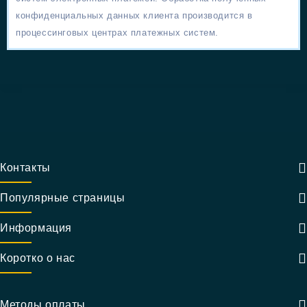
конфиденциальных данных клиента производится в
процессинговых центрах платежных систем.
Контакты
Популярные страницы
Информация
Коротко о нас
Методы оплаты