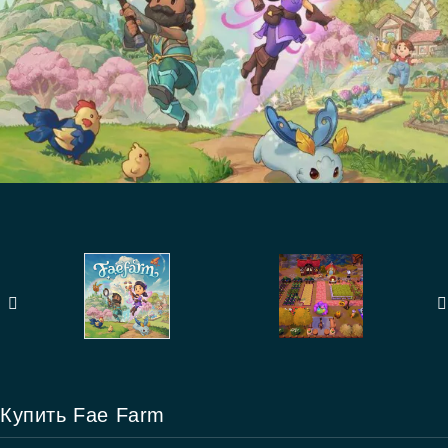
Купить Fae Farm