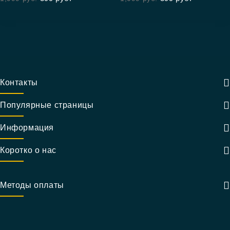
5
Контакты
Популярные страницы
Информация
Коротко о нас
Методы оплаты