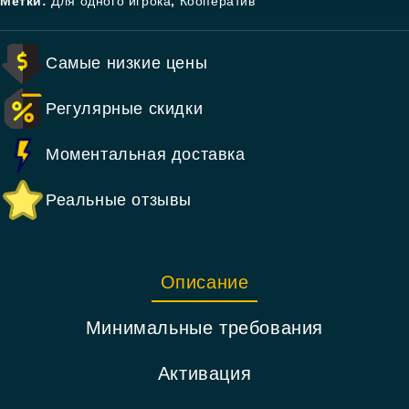
Метки:
Для одного игрока
,
Кооператив
Самые низкие цены
Регулярные скидки
Моментальная доставка
Реальные отзывы
Описание
Минимальные требования
Активация