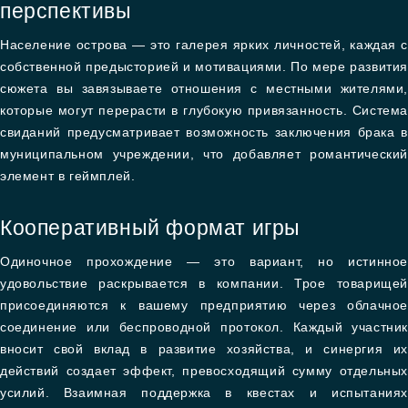
перспективы
Население острова — это галерея ярких личностей, каждая с
собственной предысторией и мотивациями. По мере развития
сюжета вы завязываете отношения с местными жителями,
которые могут перерасти в глубокую привязанность. Система
свиданий предусматривает возможность заключения брака в
муниципальном учреждении, что добавляет романтический
элемент в геймплей.
Кооперативный формат игры
Одиночное прохождение — это вариант, но истинное
удовольствие раскрывается в компании. Трое товарищей
присоединяются к вашему предприятию через облачное
соединение или беспроводной протокол. Каждый участник
вносит свой вклад в развитие хозяйства, и синергия их
действий создает эффект, превосходящий сумму отдельных
усилий. Взаимная поддержка в квестах и испытаниях