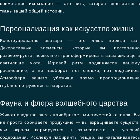
совместное испытание — это нить, которая вплетается в
ткань вашей общей истории.
Персонализация как искусство жизни
Конструирование аватара — это лишь первый шаг.
Декоративные элементы, которые вы постепенно
разблокируете, позволяют трансформировать ваше жилище в
святилище уюта. Игровой ритм подчиняется вашему
расписанию, а не наоборот: нет спешки, нет дедлайнов.
Атмосфера вашего убежища прямо пропорциональна
глубине погружения в нарратив.
Фауна и флора волшебного царства
Животноводство здесь приобретает мистический оттенок. Вы
не просто собираете продукцию — вы взращиваете существ,
чьи окрасы варьируются в зависимости от условий
содержания. Исследуя лабиринты пещер, вы наталкиваетесь