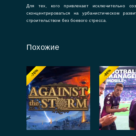
Для тех, кого привлекает исключительно со
сконцентрироваться на урбанистическом разви
строительством без боевого стресса.
Похожие
-70%
-80%