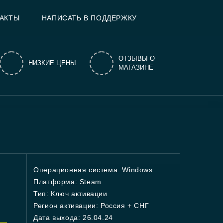
АКТЫ
НАПИСАТЬ В ПОДДЕРЖКУ
ОТЗЫВЫ О
НИЗКИЕ ЦЕНЫ
МАГАЗИНЕ
Операционная система: Windows
Платформа: Steam
Тип: Ключ активации
Регион активации: Россия + СНГ
Дата выхода: 26.04.24