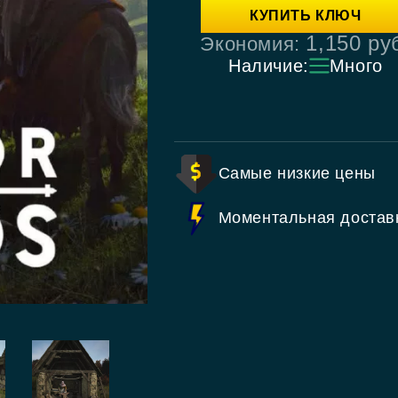
КУПИТЬ КЛЮЧ
1,150
ру
Экономия:
Наличие:
Много
Самые низкие цены
Моментальная достав