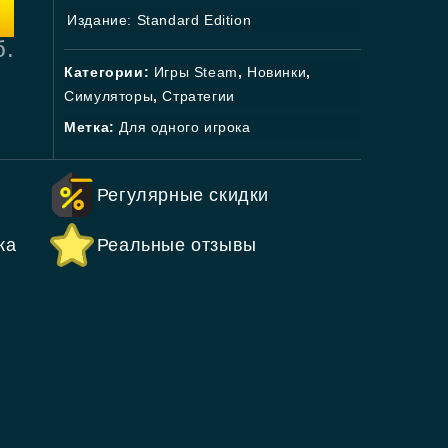
Издание: Standard Edition
б.
Категории:
Игры Steam
,
Новинки
,
Симуляторы
,
Стратегии
Метка:
Для одного игрока
Регулярные скидки
ка
Реальные отзывы