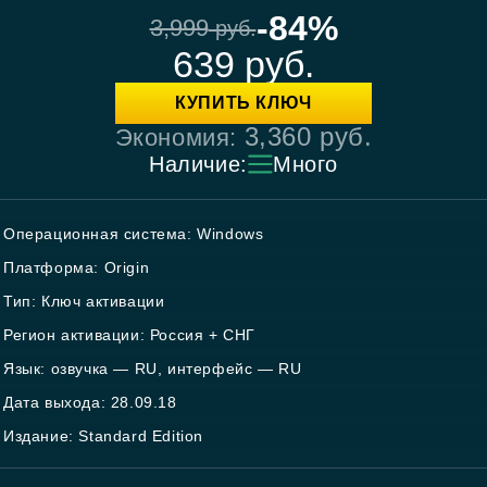
-84%
3,999
руб.
639
руб.
КУПИТЬ КЛЮЧ
3,360
руб.
Экономия:
Наличие:
Много
Операционная система: Windows
Платформа: Origin
Тип: Ключ активации
Регион активации: Россия + СНГ
Язык: озвучка — RU, интерфейс — RU
Дата выхода: 28.09.18
Издание: Standard Edition