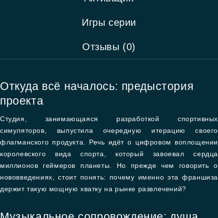
Игры серии
Отзывы (0)
Откуда всё началось: предыстория
проекта
Студия, занимающаяся разработкой спортивных
симуляторов, выпустила очередную итерацию своего
флагманского продукта. Речь идёт о цифровом воплощении
королевского вида спорта, который завоевал сердца
миллионов геймеров планеты. Но прежде чем говорить о
нововведениях, стоит понять: почему именно эта франшиза
держит такую мощную хватку на рынке развлечений?
Музыкальное сопровождение: душа