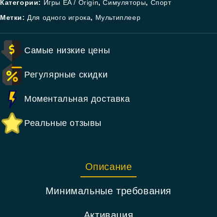
Категории:
Игры EA / Origin
,
Симуляторы
,
Спорт
Метки:
Для одного игрока
,
Мультиплеер
Самые низкие цены
Регулярные скидки
Моментальная доставка
Реальные отзывы
Описание
Минимальные требования
Активация