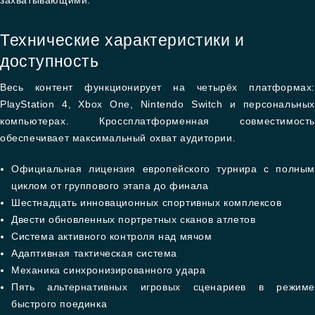
захватывающими.
Технические характеристики и
доступность
Весь контент функционирует на четырёх платформах:
PlayStation 4, Xbox One, Nintendo Switch и персональных
компьютерах. Кроссплатформенная совместимость
обеспечивает максимальный охват аудитории.
Официальная лицензия европейского турнира с полным
циклом от группового этапа до финала
Шестнадцать инновационных спортивных комплексов
Двести обновленных портретных сканов атлетов
Система активного контроля над мячом
Адаптивная тактическая система
Механика синхронизированного удара
Пять альтернативных игровых сценариев в режиме
быстрого поединка