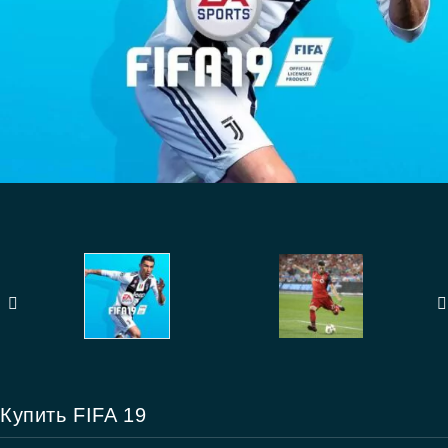
Купить FIFA 19