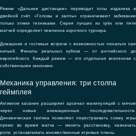
Режим «Дальние дистанции» переводит голы издалека в
двойной счёт. «Головы и залпы» ограничивают забивание
только этими техниками. Серия лучших из трёх или пяти
матчей определяет чемпиона короткого турнира.
Домашние и гостевые встречи с возможностью пенальти при
ничьей. Финалы реальных кубков — от английского до
европейского. Каждый режим — это отдельная вселенная с
собственными законами.
Механика управления: три столпа
геймплея
Активное касание расширяет арсенал манипуляций с мячом
через новые анимационные последовательности.
Динамическая тактика позволяет перестраивать схему игры
прямо во время матча — менять расстановку, назначать
роли, устанавливать множественные игровые планы.