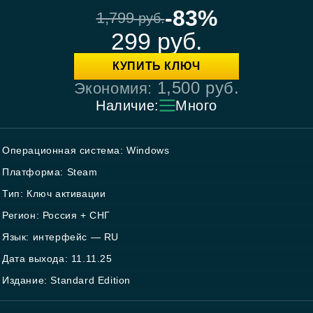
-83%
1,799
руб.
299
руб.
КУПИТЬ КЛЮЧ
1,500
руб.
Экономия:
Наличие:
Много
Операционная система: Windows
Платформа: Steam
Тип: Ключ активации
Регион: Россия + СНГ
Язык: интерфейс — RU
Дата выхода: 11.11.25
Издание: Standard Edition