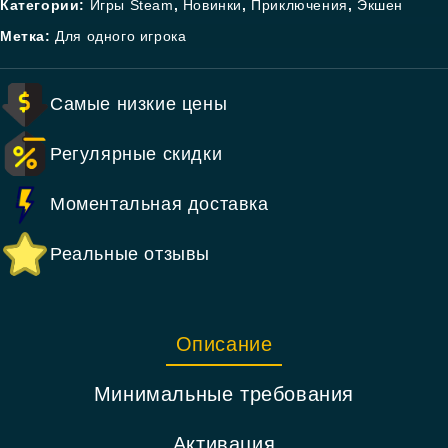
Категории:
Игры Steam
,
Новинки
,
Приключения
,
Экшен
Метка:
Для одного игрока
Самые низкие цены
Регулярные скидки
Моментальная доставка
Реальные отзывы
Описание
Минимальные требования
Активация