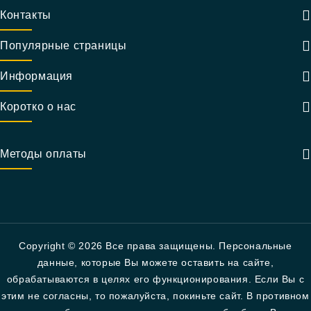
Контакты
Популярные страницы
Информация
Коротко о нас
Методы оплаты
Copyright © 2026 Все права защищены. Персональные
данные, которые Вы можете оставить на сайте,
обрабатываются в целях его функционирования. Если Вы с
этим не согласны, то пожалуйста, покиньте сайт. В противном