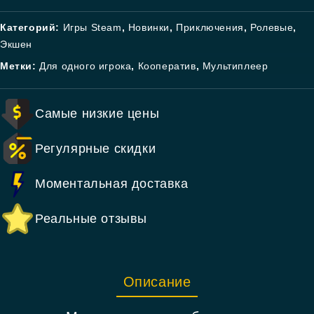
Категорий:
Игры Steam
,
Новинки
,
Приключения
,
Ролевые
,
Экшен
Метки:
Для одного игрока
,
Кооператив
,
Мультиплеер
Самые низкие цены
Регулярные скидки
Моментальная доставка
Реальные отзывы
Описание