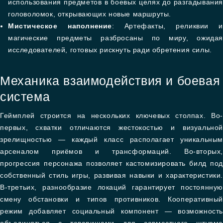
использования предметов в боевых целях до разгадывания
головоломок, открывающих новые маршруты.
Мистическое наполнение
: Артефакты, реликвии и
магические предметы разбросаны по миру, ожидая
исследователей, готовых рискнуть ради обретения силы.
Механика взаимодействия и боевая
система
Геймплей строится на нескольких ключевых столпах. Во-
первых, схватки отличаются жестокостью и визуальной
зрелищностью — каждый класс располагает уникальным
арсеналом приёмов и трансформаций. Во-вторых,
прогрессия персонажа позволяет кастомизировать билд под
собственный стиль игры, развивая навыки и характеристики.
В-третьих, разнообразие локаций гарантирует постоянную
смену обстановки и типов противников. Кооперативный
режим добавляет социальный компонент — возможность