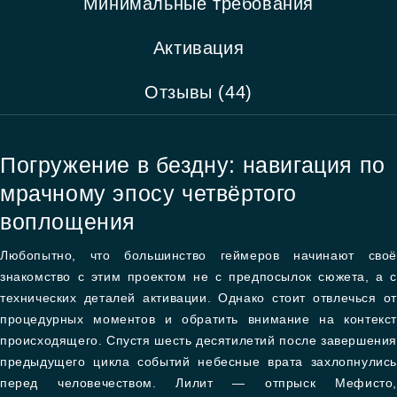
Минимальные требования
Активация
Отзывы (44)
Погружение в бездну: навигация по
мрачному эпосу четвёртого
воплощения
Любопытно, что большинство геймеров начинают своё
знакомство с этим проектом не с предпосылок сюжета, а с
технических деталей активации. Однако стоит отвлечься от
процедурных моментов и обратить внимание на контекст
происходящего. Спустя шесть десятилетий после завершения
предыдущего цикла событий небесные врата захлопнулись
перед человечеством. Лилит — отпрыск Мефисто,