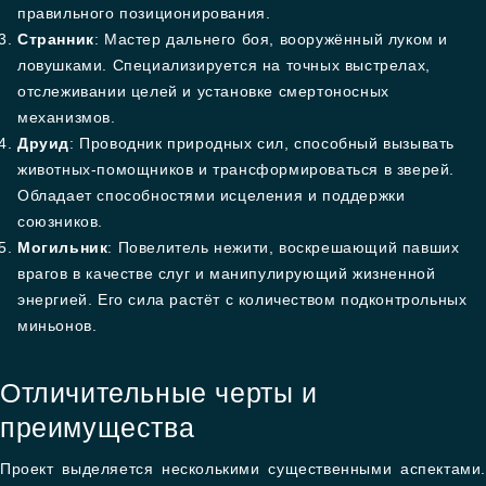
правильного позиционирования.
Странник
: Мастер дальнего боя, вооружённый луком и
ловушками. Специализируется на точных выстрелах,
отслеживании целей и установке смертоносных
механизмов.
Друид
: Проводник природных сил, способный вызывать
животных-помощников и трансформироваться в зверей.
Обладает способностями исцеления и поддержки
союзников.
Могильник
: Повелитель нежити, воскрешающий павших
врагов в качестве слуг и манипулирующий жизненной
энергией. Его сила растёт с количеством подконтрольных
миньонов.
Отличительные черты и
преимущества
Проект выделяется несколькими существенными аспектами.