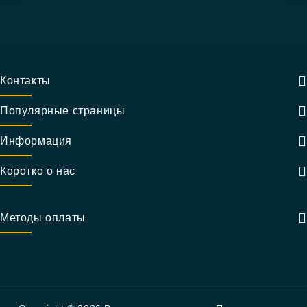
Контакты
Популярные страницы
Информация
Коротко о нас
Методы оплаты