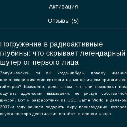
Активация
Отзывы (5)
Погружение в радиоактивные
глубины: что скрывает легендарный
шутер от первого лица
Задумывались ли вы когда-нибудь, почему именно
постапокалиптические сеттинги так магнетически притягивают
геймеров? Возможно, дело в том, что они позволяют нам
ощутить адреналин выживания, не рискуя собственной
шкурой. Вот и разработчики из GSC Game World в далёком
2007-м году решили подарить миру произведение, которое
спустя полтора десятилетия остаётся эталоном жанра.