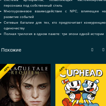
персонажа под собственный стиль
Многоуровневое взаимодействие с NPC, влияющее на
развитие событий
Сетевые баталии для тех, кто предпочитает конкуренцию
одиночеству
Полная трилогия в одном пакете: три эпохи одной истории
Похожие
-68%
-64%