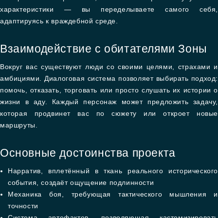
характеристики — вы переделываете самого себя,
адаптируясь к враждебной среде.
Взаимодействие с обитателями Зоны
Вокруг вас существуют люди со своими целями, страхами и
амбициями. Диалоговая система позволяет выбирать подход:
помочь, отказать, торговать или просто слушать их истории о
жизни в аду. Каждый персонаж может предложить задачу,
которая продвинет вас по сюжету или откроет новые
маршруты.
Основные достоинства проекта
Нарратив, вплетённый в ткань реального исторического
события, создаёт ощущение подлинности
Механика боя, требующая тактического мышления и
точности
Система артефактов, позволяющая кастомизировать