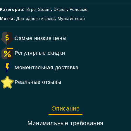
Категории:
Игры Steam
,
Экшен
,
Ролевые
Метки:
Для одного игрока
,
Мультиплеер
Самые низкие цены
Регулярные скидки
Моментальная доставка
Реальные отзывы
Описание
Минимальные требования