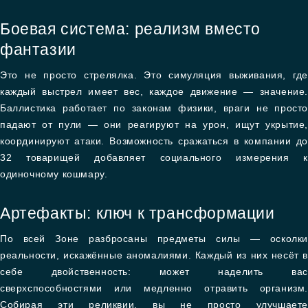
Боевая система: реализм вместо
фантазии
Это не просто стрелялка. Это симуляция выживания, где
каждый выстрел имеет вес, каждое движение — значение.
Баллистика работает по законам физики, враги не просто
падают от пули — они реагируют на урон, ищут укрытие,
координируют атаки. Возможность сражаться в компании до
32 товарищей добавляет социального измерения к
одиночному кошмару.
Артефакты: ключ к трансформации
По всей Зоне разбросаны предметы силы — осколки
реальности, искажённые аномалиями. Каждый из них несёт в
себе двойственность: может наделить вас
сверхспособностями или медленно отравить организм.
Собирая эти реликвии, вы не просто улучшаете