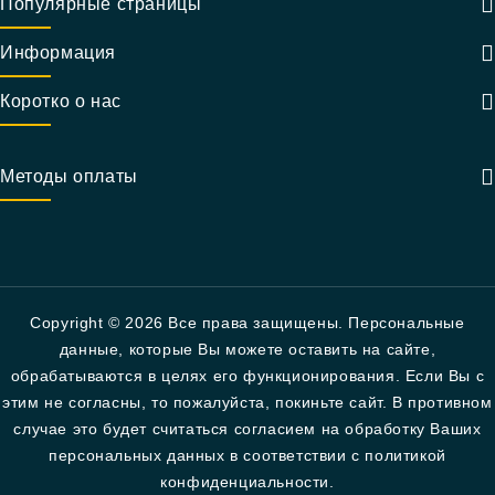
Популярные страницы
Информация
Коротко о нас
Методы оплаты
Copyright © 2026 Все права защищены. Персональные
данные, которые Вы можете оставить на сайте,
обрабатываются в целях его функционирования. Если Вы с
этим не согласны, то пожалуйста, покиньте сайт. В противном
случае это будет считаться согласием на обработку Ваших
персональных данных в соответствии с политикой
конфиденциальности.