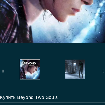
Купить Beyond Two Souls