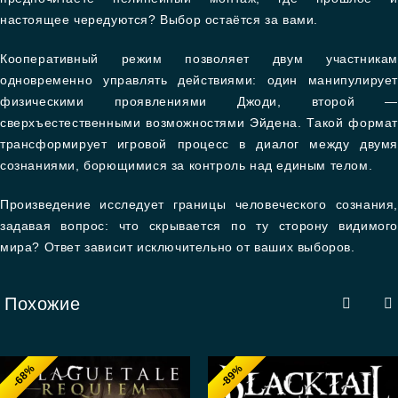
настоящее чередуются? Выбор остаётся за вами.
Кооперативный режим позволяет двум участникам
одновременно управлять действиями: один манипулирует
физическими проявлениями Джоди, второй —
сверхъестественными возможностями Эйдена. Такой формат
трансформирует игровой процесс в диалог между двумя
сознаниями, борющимися за контроль над единым телом.
Произведение исследует границы человеческого сознания,
задавая вопрос: что скрывается по ту сторону видимого
мира? Ответ зависит исключительно от ваших выборов.
Похожие
-68%
-89%