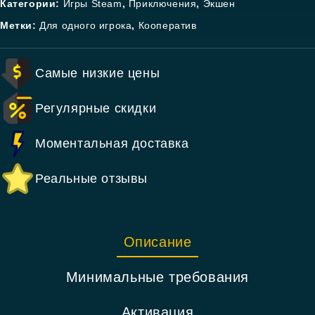
Категории:
Игры Steam
,
Приключения
,
Экшен
Метки:
Для одного игрока
,
Кооператив
Самые низкие цены
Регулярные скидки
Моментальная доставка
Реальные отзывы
Описание
Минимальные требования
Активация