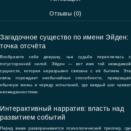
Отзывы (0)
Загадочное существо по имени Эйден:
точка отсчёта
Вообразите себе девушку, чья судьба переплелась с
потусторонней силой. Эйден — вот имя той невидимой
сущности, которая неразрывно связана с её бытием. Эта
связь порождает необычайные способности, превращая
обычную жизнь в череду испытаний, где каждый шаг чреват
неожиданностями.
Интерактивный нарратив: власть над
развитием событий
Перед вами разворачивается психологический триллер, где