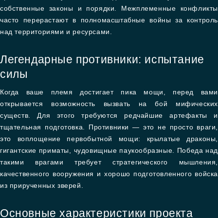
собственные законы и порядки. Межплеменные конфликты
часто перерастают в полномасштабные войны за контроль
над территориями и ресурсами.
Легендарные противники: испытание
силы
Когда ваше племя достигает пика мощи, перед вами
открывается возможность вызвать на бой мифических
существ. Для этого требуются редчайшие артефакты и
тщательная подготовка. Противники — это не просто враги,
это воплощение первобытной мощи: крылатые драконы,
гигантские приматы, чудовищные паукообразные. Победа над
такими врагами требует стратегического мышления,
качественного вооружения и хорошо подготовленного войска
из прирученных зверей.
Основные характеристики проекта