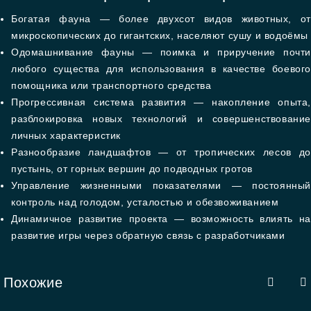
Богатая фауна — более двухсот видов животных, от
микроскопических до гигантских, населяют сушу и водоёмы
Одомашнивание фауны — поимка и приручение почти
любого существа для использования в качестве боевого
помощника или транспортного средства
Прогрессивная система развития — накопление опыта,
разблокировка новых технологий и совершенствование
личных характеристик
Разнообразие ландшафтов — от тропических лесов до
пустынь, от горных вершин до подводных гротов
Управление жизненными показателями — постоянный
контроль над голодом, усталостью и обезвоживанием
Динамичное развитие проекта — возможность влиять на
развитие игры через обратную связь с разработчиками
Похожие