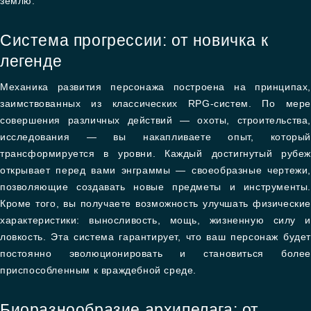
землю.
Система прогрессии: от новичка к
легенде
Механика развития персонажа построена на принципах,
заимствованных из классических RPG-систем. По мере
совершения различных действий — охоты, строительства,
исследования — вы накапливаете опыт, который
трансформируется в уровни. Каждый достигнутый рубеж
открывает перед вами энграммы — своеобразные чертежи,
позволяющие создавать новые предметы и инструменты.
Кроме того, вы получаете возможность улучшать физические
характеристики: выносливость, мощь, жизненную силу и
ловкость. Эта система гарантирует, что ваш персонаж будет
постоянно эволюционировать и становиться более
приспособленным к враждебной среде.
Биоразнообразие архипелага: от