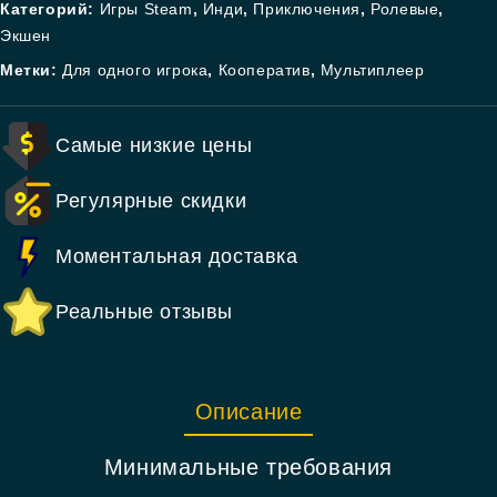
Категорий:
Игры Steam
,
Инди
,
Приключения
,
Ролевые
,
Экшен
Метки:
Для одного игрока
,
Кооператив
,
Мультиплеер
Самые низкие цены
Регулярные скидки
Моментальная доставка
Реальные отзывы
Описание
Минимальные требования