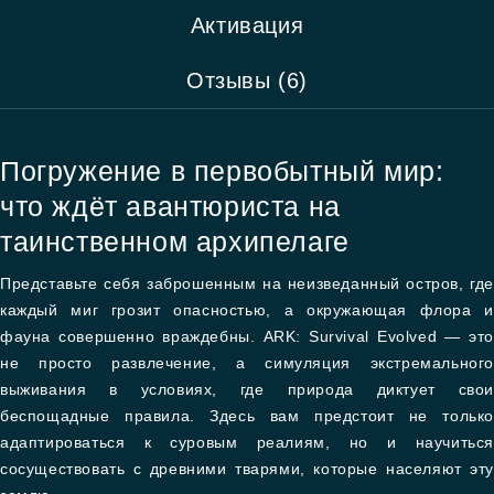
Активация
Отзывы (6)
Погружение в первобытный мир:
что ждёт авантюриста на
таинственном архипелаге
Представьте себя заброшенным на неизведанный остров, где
каждый миг грозит опасностью, а окружающая флора и
фауна совершенно враждебны. ARK: Survival Evolved — это
не просто развлечение, а симуляция экстремального
выживания в условиях, где природа диктует свои
беспощадные правила. Здесь вам предстоит не только
адаптироваться к суровым реалиям, но и научиться
сосуществовать с древними тварями, которые населяют эту