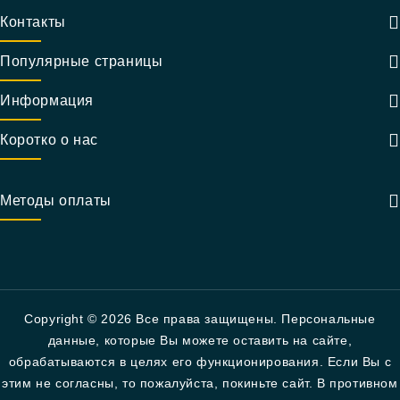
Контакты
Популярные страницы
Информация
Коротко о нас
Методы оплаты
Copyright © 2026 Все права защищены. Персональные
данные, которые Вы можете оставить на сайте,
обрабатываются в целях его функционирования. Если Вы с
этим не согласны, то пожалуйста, покиньте сайт. В противном