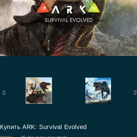
Купить ARK: Survival Evolved