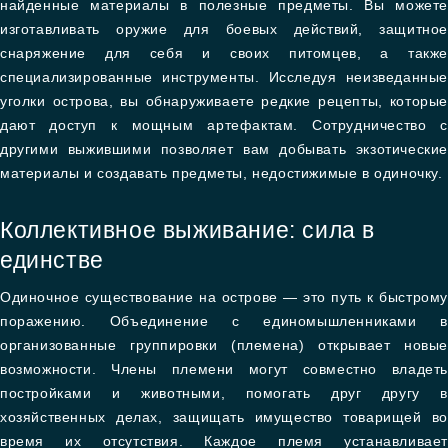
найденные материалы в полезные предметы. Вы можете
изготавливать оружие для боевых действий, защитное
снаряжение для себя и своих питомцев, а также
специализированные инструменты. Исследуя неизведанные
уголки острова, вы обнаруживаете редкие рецепты, которые
дают доступ к мощным артефактам. Сотрудничество с
другими выжившими позволяет вам добывать экзотические
материалы и создавать предметы, недостижимые в одиночку.
Коллективное выживание: сила в
единстве
Одиночное существование на острове — это путь к быстрому
поражению. Объединение с единомышленниками в
организованные группировки (племена) открывает новые
возможности. Члены племени могут совместно владеть
постройками и животными, помогать друг другу в
хозяйственных делах, защищать имущество товарищей во
время их отсутствия. Каждое племя устанавливает