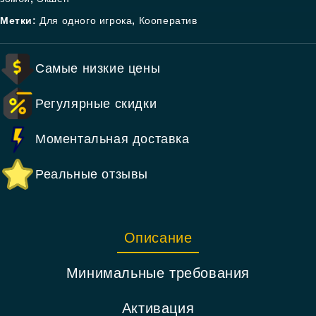
Метки:
Для одного игрока
,
Кооператив
Самые низкие цены
Регулярные скидки
Моментальная доставка
Реальные отзывы
Описание
Минимальные требования
Активация