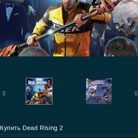
Купить Dead Rising 2