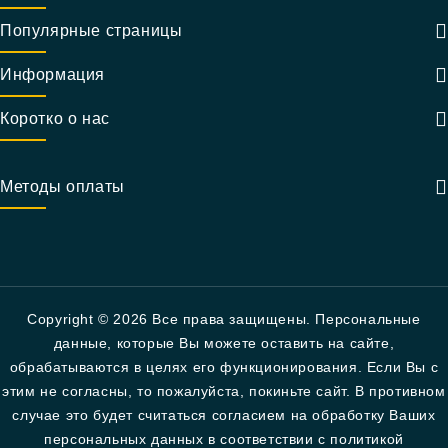
Популярные страницы
Информация
Коротко о нас
Методы оплаты
Copyright © 2026 Все права защищены. Персональные
данные, которые Вы можете оставить на сайте,
обрабатываются в целях его функционирования. Если Вы с
этим не согласны, то пожалуйста, покиньте сайт. В противном
случае это будет считаться согласием на обработку Ваших
персональных данных в соответствии с политикой