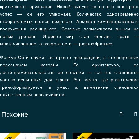
критическое признание. Новый выпуск не просто повторяет
успех — он его умножает. Количество одновременно
отображаемых врагов возросло. Арсенал комбинированного
вооружения расширился. Сетевые возможности вышли на
новый уровень. Игровой мир стал больше, враги —
многочисленнее, а возможности — разнообразнее.
Форчун-Сити служит не просто декорацией, а полноценным
персонажем истории. Её архитектура, её
достопримечательности, её ловушки — всё это становится
частью испытания для игрока. Это место, где развлечение
трансформируется в ужас, а выживание становится
единственным развлечением.
Похожие