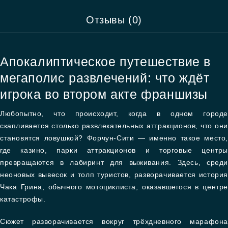
Отзывы (0)
Апокалиптическое путешествие в
мегаполис развлечений: что ждёт
игрока во втором акте франшизы
Любопытно, что происходит, когда в одном городе
скапливается столько развлекательных аттракционов, что они
становятся ловушкой? Форчун-Сити — именно такое место,
где казино, парки аттракционов и торговые центры
превращаются в лабиринт для выживания. Здесь, среди
неоновых вывесок и толп туристов, разворачивается история
Чака Грина, обычного мотоциклиста, оказавшегося в центре
катастрофы.
Сюжет разворачивается вокруг трёхдневного марафона