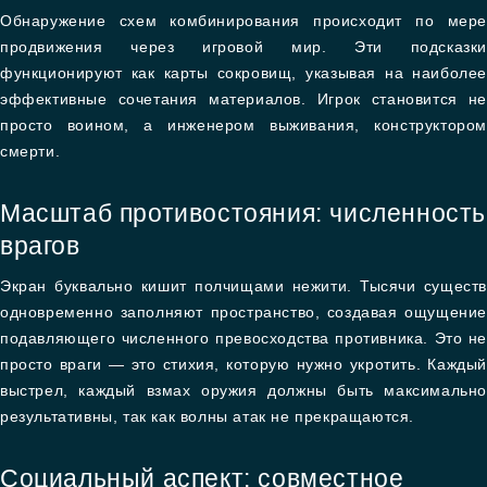
Обнаружение схем комбинирования происходит по мере
продвижения через игровой мир. Эти подсказки
функционируют как карты сокровищ, указывая на наиболее
эффективные сочетания материалов. Игрок становится не
просто воином, а инженером выживания, конструктором
смерти.
Масштаб противостояния: численность
врагов
Экран буквально кишит полчищами нежити. Тысячи существ
одновременно заполняют пространство, создавая ощущение
подавляющего численного превосходства противника. Это не
просто враги — это стихия, которую нужно укротить. Каждый
выстрел, каждый взмах оружия должны быть максимально
результативны, так как волны атак не прекращаются.
Социальный аспект: совместное