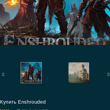
Купить Enshrouded