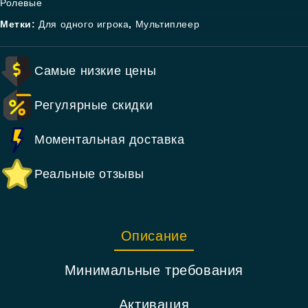
Ролевые
Метки:
Для одного игрока
,
Мультиплеер
Самые низкие цены
Регулярные скидки
Моментальная доставка
Реальные отзывы
Описание
Минимальные требования
Активация