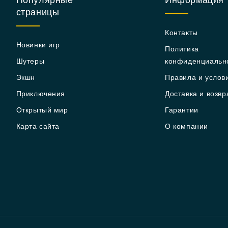
Популярные
Информация
страницы
Контакты
Новинки игр
Политика
Шутеры
конфиденциальн
Экшн
Правила и услов
Приключения
Доставка и возвр
Открытый мир
Гарантии
Карта сайта
О компании