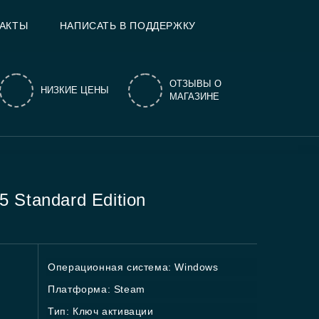
АКТЫ
НАПИСАТЬ В ПОДДЕРЖКУ
ОТЗЫВЫ О
НИЗКИЕ ЦЕНЫ
МАГАЗИНЕ
5 Standard Edition
Операционная система: Windows
Платформа: Steam
Тип: Ключ активации