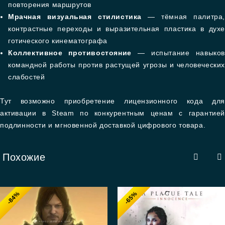
повторения маршрутов
Мрачная визуальная стилистика
— тёмная палитра,
контрастные переходы и выразительная пластика в духе
готического кинематографа
Коллективное противостояние
— испытание навыков
командной работы против растущей угрозы и человеческих
слабостей
Тут возможно приобретение лицензионного кода для
активации в Steam по конкурентным ценам с гарантией
подлинности и мгновенной доставкой цифрового товара.
Похожие
-84%
-65%