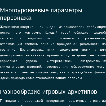
Многоуровневые параметры
персонажа
Жизненная энергия — лишь один из показателей, требующих
постоянного контроля. Каждый герой обладает шкалой
сытости и индикатором психического равновесия,
отражающим степень влияния враждебной реальности на
сознание. Балансировка этих параметров критична для
долгосрочного выживания, причём голод — далеко не самая
серьёзная угроза. Остерегайтесь экстремальных
климатических явлений: перегрев или обморожение могут
оказаться столь же смертельны, как и враждебная фауна.
Здесь природа сама становится вашим палачом.
Разнообразие игровых архетипов
Пятнадцать персонажей предлагают различные стратегии