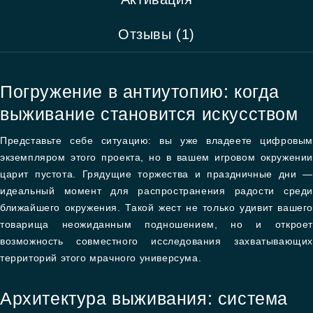
Отзывы (1)
Погружение в антиутопию: когда
выживание становится искусством
Представьте себе ситуацию: вы уже владеете цифровым
экземпляром этого проекта, но в вашем игровом окружении
царит пустота. Грядущие торжества и праздничные дни —
идеальный момент для распространения радости среди
ближайшего окружения. Такой жест не только удивит вашего
товарища неожиданным подношением, но и откроет
возможность совместного исследования захватывающих
территорий этого мрачного универсума.
Архитектура выживания: система