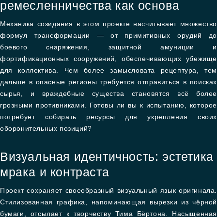
ремесленничества как основа
Механика созидания в этом проекте насчитывает множество
формул трансформации — от примитивных орудий до
боевого снаряжения, защитной амуниции и
фортификационных сооружений, обеспечивающих убежище
для коллектива. Чем более замысловата рецептура, тем
дальше в опасные регионы требуется отправиться в поисках
сырья, и враждебные существа становятся всё более
грозными противниками. Готовы ли вы к испытанию, которое
потребует собирать ресурсы для укрепления своих
оборонительных позиций?
Визуальная идентичность: эстетика
мрака и контраста
Проект сохраняет своеобразный визуальный язык оригинала.
Стилизованная графика, напоминающая вырезки из чёрной
бумаги, отсылает к творчеству Тима Бёртона. Насыщенная