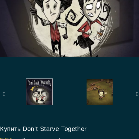
Купить Don’t Starve Together