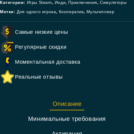
Категории:
Игры Steam
,
Инди
,
Приключения
,
Симуляторы
Метки:
Для одного игрока
,
Кооператив
,
Мультиплеер
Самые низкие цены
Регулярные скидки
Моментальная доставка
Реальные отзывы
Описание
Минимальные требования
Активация