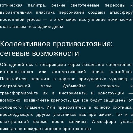
готическая палитра, резкие светотеневые переходы и
выразительная пластика персонажей создают атмосферу
постоянной угрозы — в этом мире наступление ночи может
стать вашим последним днём.
Коллективное противостояние:
сетевые возможности
Объединяйтесь с товарищами через локальное соединение,
интернет-канал или автоматический поиск партнёров.
Попытайтесь пережить в царстве причудливых чудовищ и
смертоносной мглы. Добывайте материалы и
трансформируйте их в инструменты и конструкции —
возможно, воздвигнете крепость, где все будут защищены от
холодного пламени. Или превратитесь в ночного охотника,
преследующего других участников как при жизни, так и в
спектральной форме после кончины. Атмосфера ужаса
никогда не покидает игровое пространство.