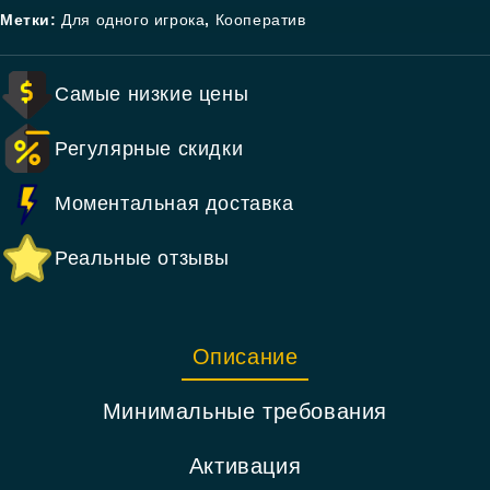
Метки:
Для одного игрока
,
Кооператив
Самые низкие цены
Регулярные скидки
Моментальная доставка
Реальные отзывы
Описание
Минимальные требования
Активация