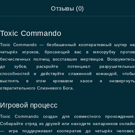
Отзывы (0)
Toxic Commando
Toxic Commando — безбашенный кооперативный шутер на
четырёх игроков, бросающий вас в мясорубку против
бесчисленных полчищ восставших мертвецов. Вооружитесь
до зубов, раскройте потенциал разрушительных
способностей и действуйте слаженной командой, чтобы
выстоять в этом кровавом хаосе и низвергнуть
отвратительного Слизневого Бога.
Игровой процесс
Toxic Commando создан для совместного прохождения.
Собирайте отряд из друзей или находите напарников онлайн
— игра поддерживает кооператив до четырёх человек.