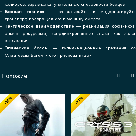
калибров, взрывчатка, уникальные способности бойцов
Боевая техника
— захватывайте и модернизируйт
транспорт, превращая его в машину смерти
Тактическое взаимодействие
— реанимация союзников,
обмен ресурсами, координированные атаки как залог
выживания
Эпические боссы
— кульминационные сражения со
Слизневым Богом и его приспешниками
Похожие
-58%
-77%