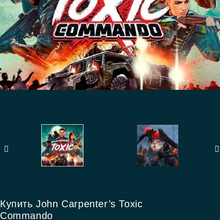
Купить John Carpenter’s Toxic
Commando