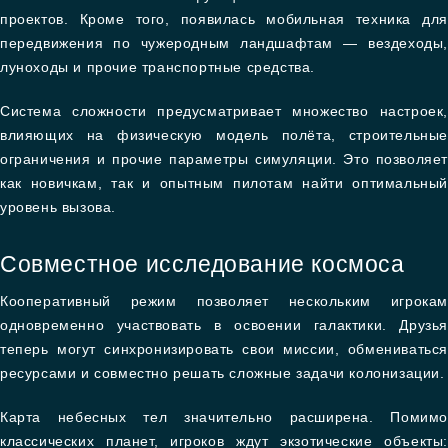
проектов. Кроме того, появилась мобильная техника для
передвижения по чужеродным ландшафтам — вездеходы,
луноходы и прочие транспортные средства.
Система сложности предусматривает множество настроек,
влияющих на физическую модель полёта, строительные
ограничения и прочие параметры симуляции. Это позволяет
как новичкам, так и опытным пилотам найти оптимальный
уровень вызова.
Совместное исследование космоса
Кооперативный режим позволяет нескольким игрокам
одновременно участвовать в освоении галактики. Друзья
теперь могут синхронизировать свои миссии, обмениваться
ресурсами и совместно решать сложные задачи колонизации.
Карта небесных тел значительно расширена. Помимо
классических планет, игроков ждут экзотические объекты: