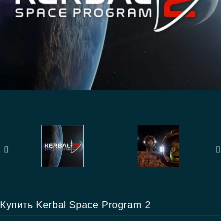
Купить Kerbal Space Program 2