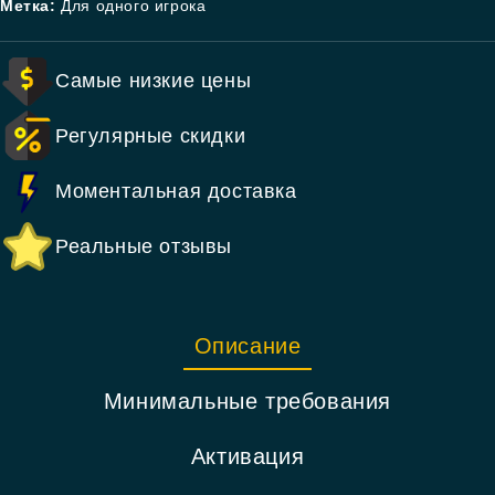
Метка:
Для одного игрока
Самые низкие цены
Регулярные скидки
Моментальная доставка
Реальные отзывы
Описание
Минимальные требования
Активация