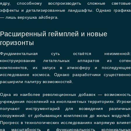
ядру, способному воспроизводить сложные световые
эффекты и детализированные ландшафты. Однако графика
— лишь верхушка айсберга.
Расширенный геймплей и новые
горизонты
Фундаментальная суть остаётся неизменной:
конструирование летательных аппаратов из сотен
компонентов, их запуск в атмосферу и последующее
исследование космоса. Однако разработчики существенно
расширили палитру возможностей.
Одна из наиболее революционных добавок — возможность
учреждения поселений на инопланетных территориях. Игроки
получают инструментарий для возведения различных
сооружений: от добывающих комплексов до жилых модулей.
Прогресс в технологических исследованиях напрямую влияет
на масштабность и функциональность колониальных