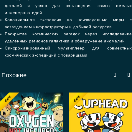
деталей и узлов для воплощения самых смелых
инженерных идей
Колониальная экспансия на неизведанные миры с
возведением инфраструктуры и добычей ресурсов
Раскрытие космических загадок через исследование
удалённых регионов галактики и обнаружение аномалий
Синхронизированный мультиплеер для совместных
космических экспедиций с товарищами
Похожие
-64%
-64%