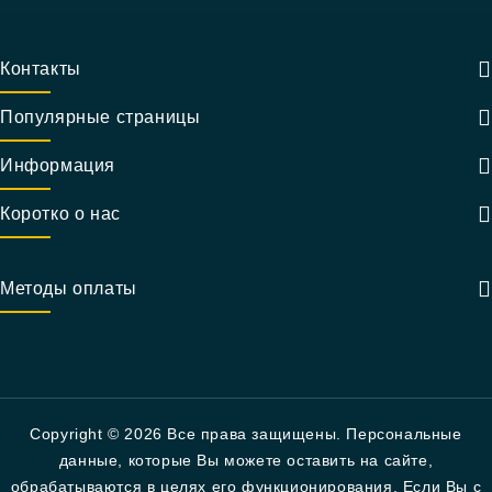
Контакты
Популярные страницы
Информация
Коротко о нас
Методы оплаты
Copyright © 2026 Все права защищены. Персональные
данные, которые Вы можете оставить на сайте,
обрабатываются в целях его функционирования. Если Вы с