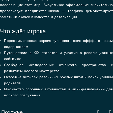
населяющих этот мир. Визуальное оформление значительно
превосходит предшественников — графика демонстрирует
заметный скачок в качестве и детализации.
Что ждёт игрока
Переосмысленная версия культового спин-офффа с новым
содержанием
Путешествие в XIX столетие и участие в революционных
событиях
Свободное исследование открытого пространства с
развитием боевого мастерства
Освоение четырёх различных боевых школ и поиск убийцы
родителя
Множество побочных активностей и мини-развлечений для
полного погружения
Похожие