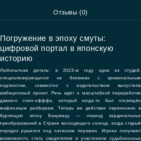
Отзывы (0)
Погружение в эпоху смуты:
цифровой портал в японскую
историю
Любопытная деталь: в 2023-м году одна из студий,
специализирующихся на боевиках с криминальным
подтекстом, совместно с издательством выпустила
амбициозный проект. Речь идёт о масштабной переработке
давнего спин-офффа, который когда-то был посвящён
мафиозным разборкам. Теперь же действие перенесено в
бурлящую эпоху Бакумацу — период кардинальных
преобразований в Стране восходящего солнца, когда старый
порядок рушился под натиском перемен. Игроки получают
возможность стать свидетелем и участником судьбоносных