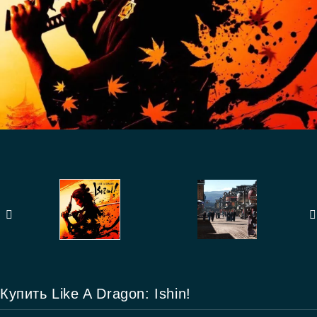
Купить Like A Dragon: Ishin!