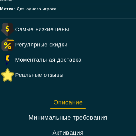
Метка:
Для одного игрока
Самые низкие цены
Регулярные скидки
Моментальная доставка
Реальные отзывы
Описание
Минимальные требования
Активация