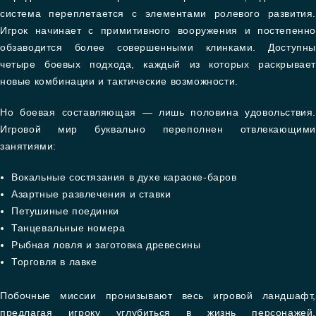
система переплетается с элементами ролевого развития.
Игрок начинает с примитивного вооружения и постепенно
обзаводится более совершенными клинками. Доступны
четыре боевых подхода, каждый из которых раскрывает
новые комбинации и тактические возможности.
Но боевая составляющая — лишь половина удовольствия.
Игровой мир буквально переполнен отвлекающими
занятиями:
Вокальные состязания в духе караоке-баров
Азартные развлечения и ставки
Петушиные поединки
Танцевальные номера
Рыбная ловля и заготовка древесины
Торговля в лавке
Побочные миссии пронизывают весь игровой ландшафт,
предлагая игроку углубиться в жизнь персонажей,