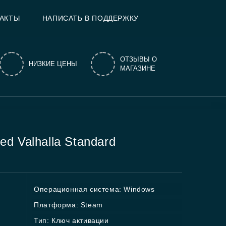
АКТЫ
НАПИСАТЬ В ПОДДЕРЖКУ
ОТЗЫВЫ О
НИЗКИЕ ЦЕНЫ
МАГАЗИНЕ
ed Valhalla Standard
Операционная система: Windows
Платформа: Steam
Тип: Ключ активации