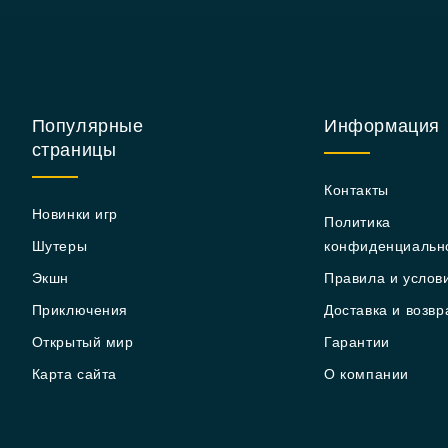
Популярные
Информация
страницы
Контакты
Новинки игр
Политика
Шутеры
конфиденциальн
Экшн
Правила и услов
Приключения
Доставка и возвр
Открытый мир
Гарантии
Карта сайта
О компании