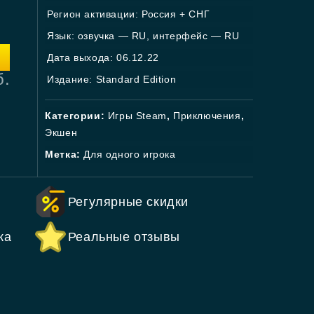
Регион активации: Россия + СНГ
Язык: озвучка — RU, интерфейс — RU
Дата выхода: 06.12.22
б.
Издание: Standard Edition
Категории:
Игры Steam
,
Приключения
,
Экшен
Метка:
Для одного игрока
Регулярные скидки
ка
Реальные отзывы