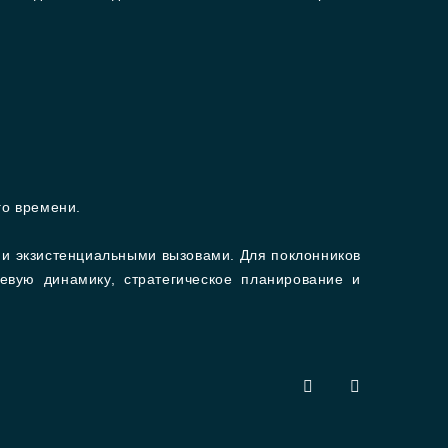
го времени.
 и экзистенциальными вызовами. Для поклонников
евую динамику, стратегическое планирование и