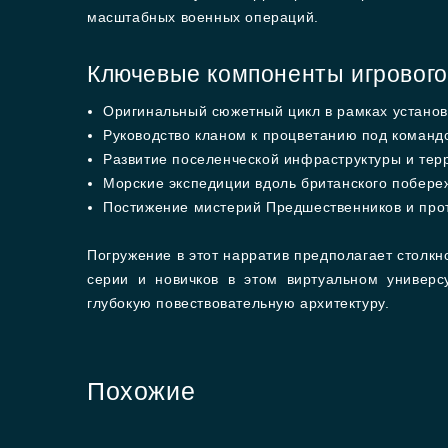
масштабных военных операций.
Ключевые компоненты игрового
Оригинальный сюжетный цикл в рамках установ
Руководство кланом к процветанию под команд
Развитие поселенческой инфраструктуры и тер
Морские экспедиции вдоль британского побереж
Постижение мистерий Предшественников и прот
Погружение в этот нарратив предполагает столк
серии и новичков в этом виртуальном универс
глубокую повествовательную архитектуру.
Похожие