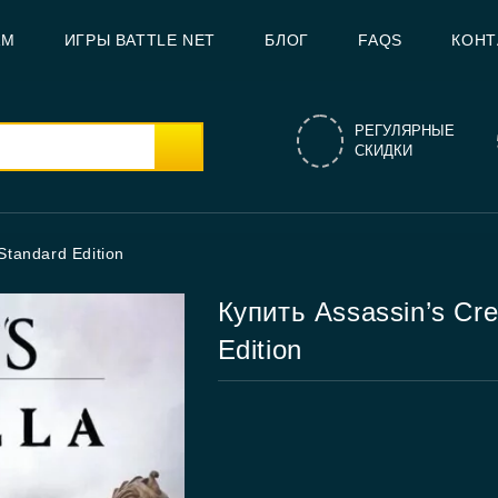
AM
ИГРЫ BATTLE NET
БЛОГ
FAQS
КОНТ
РЕГУЛЯРНЫЕ
СКИДКИ
Standard Edition
Купить Assassin’s Cre
Edition