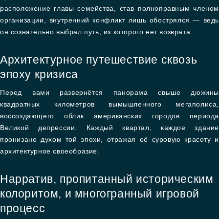
расположение главы семейства, став полноправным членом
организации, внутренний конфликт лишь обострялся — ведь
он сознательно выбрал путь, из которого нет возврата.
Архитектурное путешествие сквозь
эпоху кризиса
Перед вами развернётся панорама свыше дюжины
квадратных километров вымышленного мегаполиса,
воссоздающего облик американских городов периода
Великой депрессии. Каждый квартал, каждое здание
пронизано духом той эпохи, отражая её суровую красоту и
архитектурное своеобразие.
Нарратив, пропитанный историческим
колоритом, и многогранный игровой
процесс