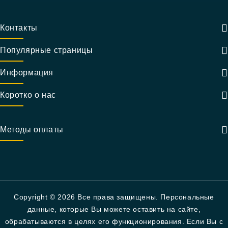
Контакты
Популярные страницы
Информация
Коротко о нас
Методы оплаты
Copyright © 2026 Все права защищены. Персональные
данные, которые Вы можете оставить на сайте,
обрабатываются в целях его функционирования. Если Вы с