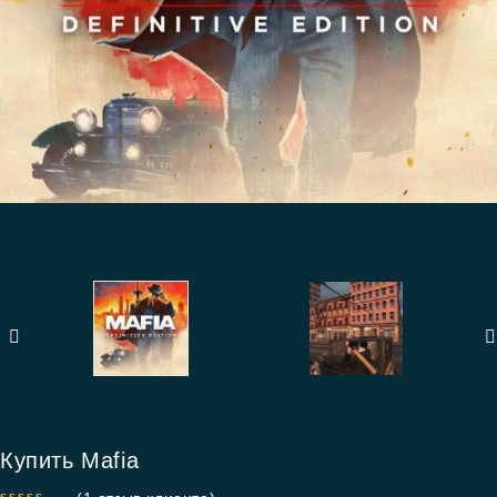
Купить Mafia