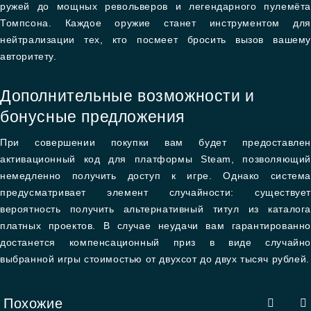
ружей до мощных револьверов и легендарного пулемёта
Томпсона. Каждое оружие станет инструментом для
нейтрализации тех, кто посмеет бросить вызов вашему
авторитету.
Дополнительные возможности и
бонусные предложения
При совершении покупки вам будет предоставлен
активационный код для платформы Steam, позволяющий
немедленно получить доступ к игре. Однако система
предусматривает элемент случайности: существует
вероятность получить альтернативный титул из каталога
платных проектов. В случае неудачи вам гарантированно
достанется компенсационный приз в виде случайно
выбранной игры стоимостью от двухсот до двух тысяч рублей.
Похожие