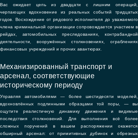
Вас ожидает цепь из двадцати с лишним операций,
черпающих вдохновение из реальных событий тридцатых
годов. Восхождение от рядового исполнителя до уважаемого
члена криминальной организации сопровождается участием в
рейдах, автомобильных преследованиях, контрабандной
деятельности, вооружённых столкновениях, ограблениях
финансовых учреждений и прочих авантюрах.
Механизированный транспорт и
арсенал, соответствующие
историческому периоду
Управляя автомобилями — более шестидесяти моделей,
вдохновлённых подлинными образцами той поры, — вы
ощутите реалистичную динамику движения и видимые
последствия столкновений. Для выполнения всё более
сложных поручений в вашем распоряжении окажется
обширный арсенал: от примитивных дубинок и обрезных