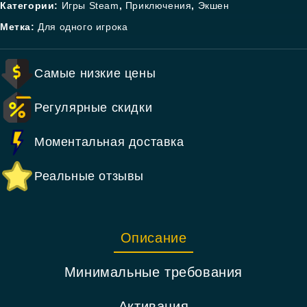
Категории:
Игры Steam
,
Приключения
,
Экшен
Метка:
Для одного игрока
Самые низкие цены
Регулярные скидки
Моментальная доставка
Реальные отзывы
Описание
Минимальные требования
Активация