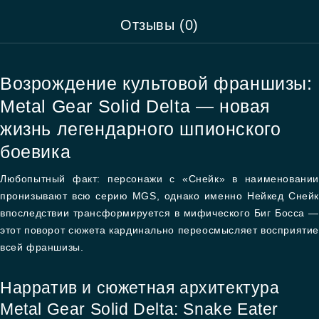
Отзывы (0)
Возрождение культовой франшизы:
Metal Gear Solid Delta — новая
жизнь легендарного шпионского
боевика
Любопытный факт: персонажи с «Снейк» в наименовании
пронизывают всю серию MGS, однако именно Нейкед Снейк
впоследствии трансформируется в мифического Биг Босса —
этот поворот сюжета кардинально переосмысляет восприятие
всей франшизы.
Нарратив и сюжетная архитектура
Metal Gear Solid Delta: Snake Eater