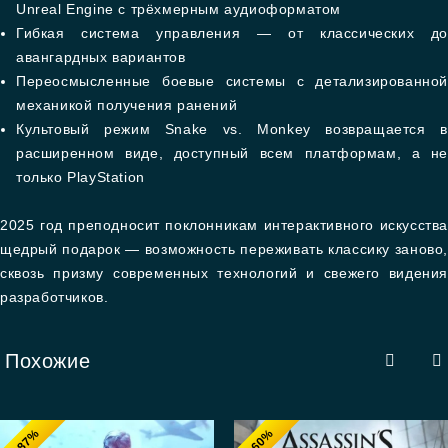
Unreal Engine с трёхмерным аудиоформатом
Гибкая система управления — от классических до
авангардных вариантов
Переосмысленные боевые системы с детализированной
механикой получения ранений
Культовый режим Snake vs. Monkey возвращается в
расширенном виде, доступный всем платформам, а не
только PlayStation
2025 год преподносит поклонникам интерактивного искусства
щедрый подарок — возможность переживать классику заново,
сквозь призму современных технологий и свежего видения
разработчиков.
Похожие
-87%
-60%