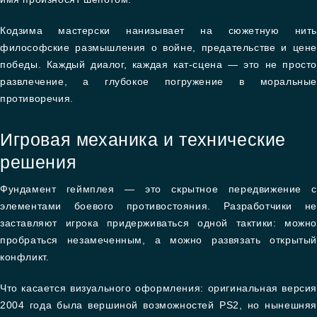
Кодзима мастерски нанизывает на сюжетную нить
философские размышления о войне, предательстве и цене
победы. Каждый диалог, каждая кат-сцена — это не просто
развлечение, а глубокое погружение в моральные
противоречия.
Игровая механика и технические
решения
Фундамент геймплея — это скрытное передвижение с
элементами боевого противостояния. Разработчики не
заставляют игрока придерживаться одной тактики: можно
пробраться незамеченным, а можно развязать открытый
конфликт.
Что касается визуального оформления: оригинальная версия
2004 года была вершиной возможностей PS2, но нынешняя