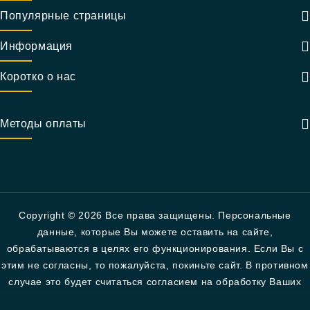
Популярные страницы
Информация
Коротко о нас
Методы оплаты
Copyright © 2026 Все права защищены. Персональные
данные, которые Вы можете оставить на сайте,
обрабатываются в целях его функционирования. Если Вы с
этим не согласны, то пожалуйста, покиньте сайт. В противном
случае это будет считаться согласием на обработку Ваших
персональных данных в соответствии с политикой