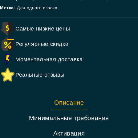
Метка:
Для одного игрока
Самые низкие цены
Регулярные скидки
Моментальная доставка
Реальные отзывы
Описание
Минимальные требования
Активация