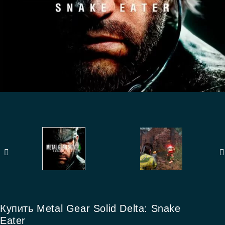
Купить Metal Gear Solid Delta: Snake
Eater