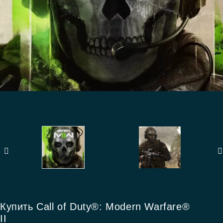
Купить Call of Duty®: Modern Warfare®
II