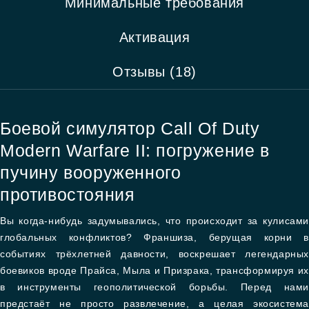
Минимальные требования
Активация
Отзывы (18)
Боевой симулятор Call Of Duty
Modern Warfare II: погружение в
пучину вооруженного
противостояния
Вы когда-нибудь задумывались, что происходит за кулисами
глобальных конфликтов? Франшиза, берущая корни в
событиях трёхлетней давности, воскрешает легендарных
боевиков вроде Прайса, Мыла и Призрака, трансформируя их
в инструменты геополитической борьбы. Перед нами
предстаёт не просто развлечение, а целая экосистема