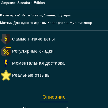
Издание: Standard Edition
Категории:
Игры Steam
,
Экшен
,
Шутеры
Метки:
Для одного игрока
,
Кооператив
,
Мультиплеер
Самые низкие цены
Регулярные скидки
Моментальная доставка
Реальные отзывы
Описание