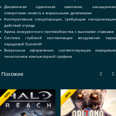
Динамичная одиночная кампания, насыщенная
поворотами сюжета и моральными дилеммами
Кооперативные спецоперации, требующие синхронизации
действий отряда
Арена конкурентного противоборства с высокими ставками
Система глубокой кастомизации вооружения через
передовой Gunsmith
Визуальное оформление, соответствующее передовым
технологиям компьютерной графики
Похожие
-64%
-80%