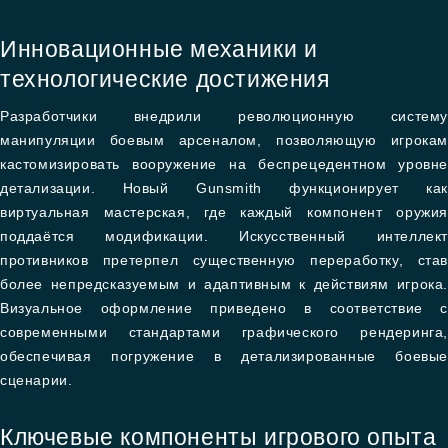
Инновационные механики и
технологические достижения
Разработчики внедрили революционную систему
манипуляции боевым арсеналом, позволяющую игрокам
кастомизировать вооружение на беспрецедентном уровне
детализации. Новый Gunsmith функционирует как
виртуальная мастерская, где каждый компонент оружия
поддаётся модификации. Искусственный интеллект
противников претерпел существенную переработку, став
более непредсказуемым и адаптивным к действиям игрока.
Визуальное оформление приведено в соответствие с
современными стандартами графического рендеринга,
обеспечивая погружение в детализированные боевые
сценарии.
Ключевые компоненты игрового опыта