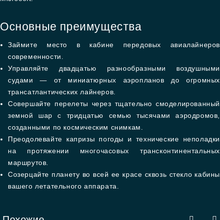
Основные преимущества
Займите место в кабине передовых авиалайнеров
современности.
Управляйте двадцатью разнообразными воздушными
судами — от миниатюрных аэропланов до огромных
трансатлантических лайнеров.
Совершайте перелеты через тщательно смоделированный
земной шар с тридцатью семью тысячами аэродромов,
созданными по космическим снимкам.
Преодолевайте капризы погоды и технические неполадки
на протяжении многочасовых трансконтинентальных
маршрутов.
Созерцайте планету во всей ее красе сквозь стекло кабины
вашего летательного аппарата.
Похожие