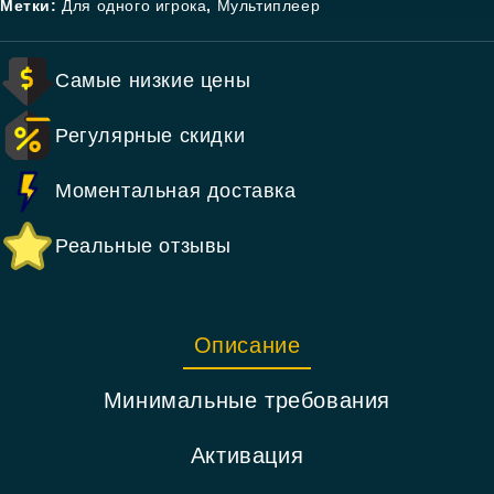
Метки:
Для одного игрока
,
Мультиплеер
Самые низкие цены
Регулярные скидки
Моментальная доставка
Реальные отзывы
Описание
Минимальные требования
Активация