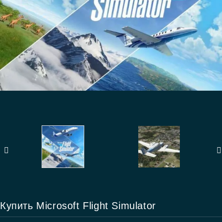
Купить Microsoft Flight Simulator