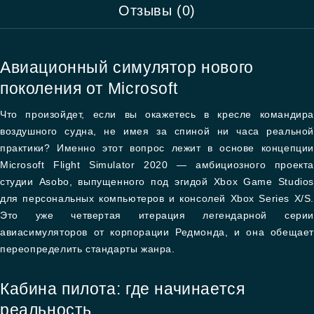
Отзывы (0)
Авиационный симулятор нового
поколения от Microsoft
Что произойдет, если вы окажетесь в кресле командира
воздушного судна, не имея за спиной ни часа реальной
практики? Именно этот вопрос лежит в основе концепции
Microsoft Flight Simulator 2020 — амбициозного проекта
студии Asobo, выпущенного под эгидой Xbox Game Studios
для персональных компьютеров и консолей Xbox Series X/S.
Это уже четвертая итерация легендарной серии
авиасимуляторов от корпорации Редмонда, и она обещает
переопределить стандарты жанра.
Кабина пилота: где начинается
реальность