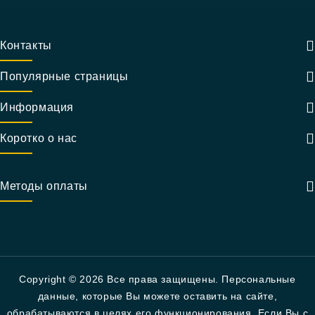
Контакты
Популярные страницы
Информация
Коротко о нас
Методы оплаты
Copyright © 2026 Все права защищены. Персональные
данные, которые Вы можете оставить на сайте,
обрабатываются в целях его функционирования. Если Вы с