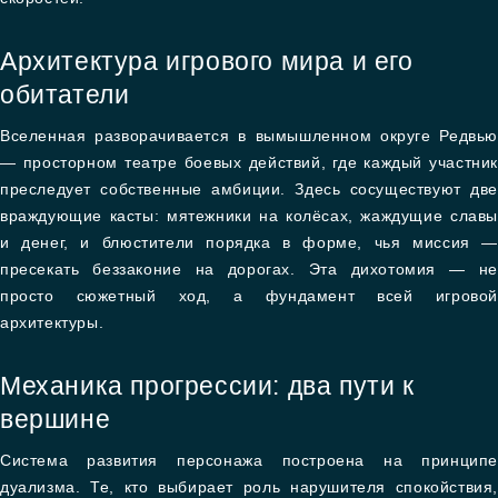
Архитектура игрового мира и его
обитатели
Вселенная разворачивается в вымышленном округе Редвью
— просторном театре боевых действий, где каждый участник
преследует собственные амбиции. Здесь сосуществуют две
враждующие касты: мятежники на колёсах, жаждущие славы
и денег, и блюстители порядка в форме, чья миссия —
пресекать беззаконие на дорогах. Эта дихотомия — не
просто сюжетный ход, а фундамент всей игровой
архитектуры.
Механика прогрессии: два пути к
вершине
Система развития персонажа построена на принципе
дуализма. Те, кто выбирает роль нарушителя спокойствия,