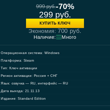
-70%
999
руб.
299
руб.
КУПИТЬ КЛЮЧ
700
руб.
Экономия:
Наличие:
Много
Операционная система: Windows
Платформа: Steam
Тип: Ключ активации
Регион активации: Россия + СНГ
Язык: озвучка — RU, интерфейс — RU
Дата выхода: 21.11.13
Издание: Standard Edition