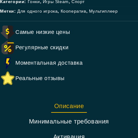
Категории:
Гонки
,
Игры Steam
,
Спорт
Метки:
Для одного игрока
,
Кооператив
,
Мультиплеер
Самые низкие цены
Регулярные скидки
Моментальная доставка
Реальные отзывы
Описание
Минимальные требования
Активация