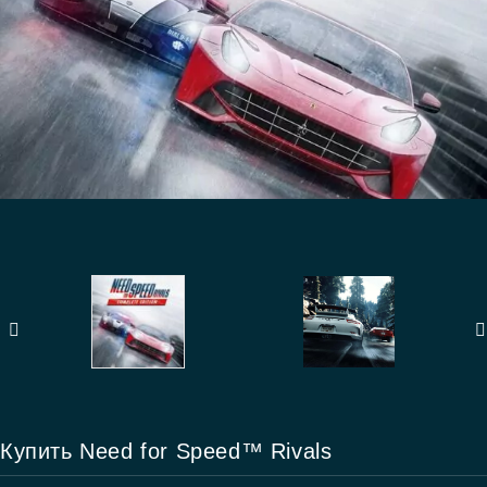
Купить Need for Speed™ Rivals