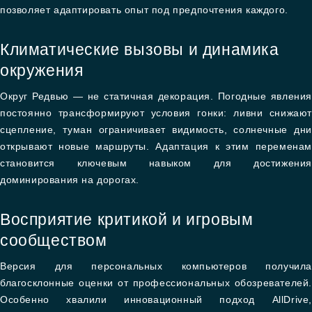
позволяет адаптировать опыт под предпочтения каждого.
Климатические вызовы и динамика
окружения
Округ Редвью — не статичная декорация. Погодные явления
постоянно трансформируют условия гонки: ливни снижают
сцепление, туман ограничивает видимость, солнечные дни
открывают новые маршруты. Адаптация к этим переменам
становится ключевым навыком для достижения
доминирования на дорогах.
Восприятие критикой и игровым
сообществом
Версия для персональных компьютеров получила
благосклонные оценки от профессиональных обозревателей.
Особенно хвалили инновационный подход AllDrive,