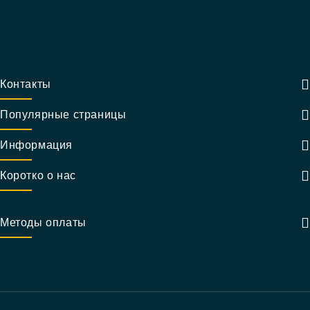
Контакты
Популярные страницы
Информация
Коротко о нас
Методы оплаты