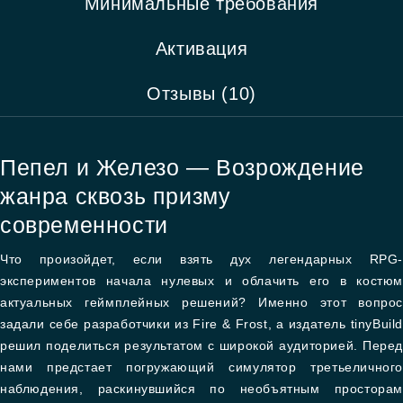
Минимальные требования
Активация
Отзывы (10)
Пепел и Железо — Возрождение
жанра сквозь призму
современности
Что произойдет, если взять дух легендарных RPG-
экспериментов начала нулевых и облачить его в костюм
актуальных геймплейных решений? Именно этот вопрос
задали себе разработчики из Fire & Frost, а издатель tinyBuild
решил поделиться результатом с широкой аудиторией. Перед
нами предстает погружающий симулятор третьеличного
наблюдения, раскинувшийся по необъятным просторам