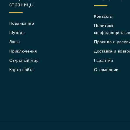
страницы
Контакты
Новинки игр
Политика
Шутеры
конфиденциальн
Экшн
Правила и услов
Приключения
Доставка и возвр
Открытый мир
Гарантии
Карта сайта
О компании