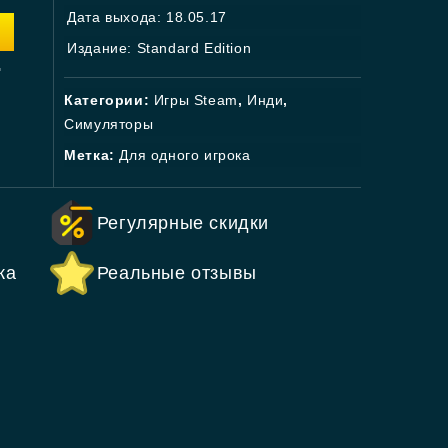
Дата выхода: 18.05.17
Издание: Standard Edition
.
Категории:
Игры Steam
,
Инди
,
Симуляторы
Метка:
Для одного игрока
Регулярные скидки
ка
Реальные отзывы