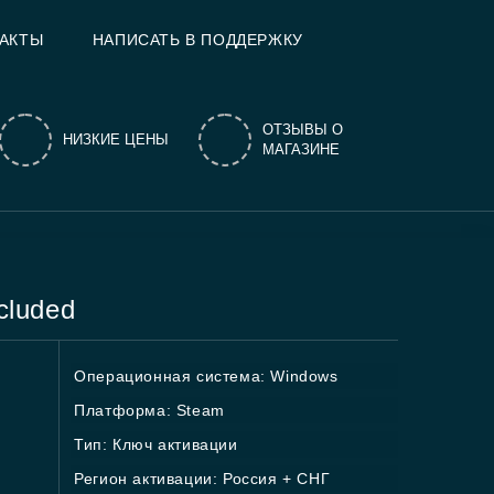
АКТЫ
НАПИСАТЬ В ПОДДЕРЖКУ
ОТЗЫВЫ О
НИЗКИЕ ЦЕНЫ
МАГАЗИНЕ
cluded
Операционная система: Windows
Платформа: Steam
Тип: Ключ активации
Регион активации: Россия + СНГ