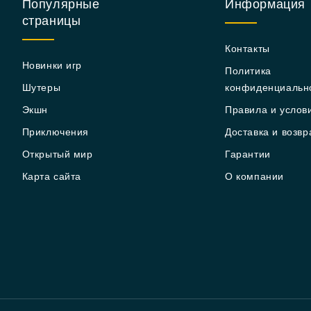
Популярные
Информация
страницы
Контакты
Новинки игр
Политика
Шутеры
конфиденциальн
Экшн
Правила и услов
Приключения
Доставка и возвр
Открытый мир
Гарантии
Карта сайта
О компании