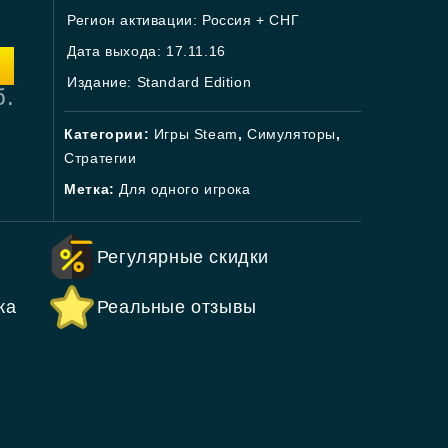
Регион активации: Россия + СНГ
Дата выхода: 17.11.16
Издание: Standard Edition
б.
Категории:
Игры Steam
,
Симуляторы
,
Стратегии
Метка:
Для одного игрока
Регулярные скидки
ка
Реальные отзывы