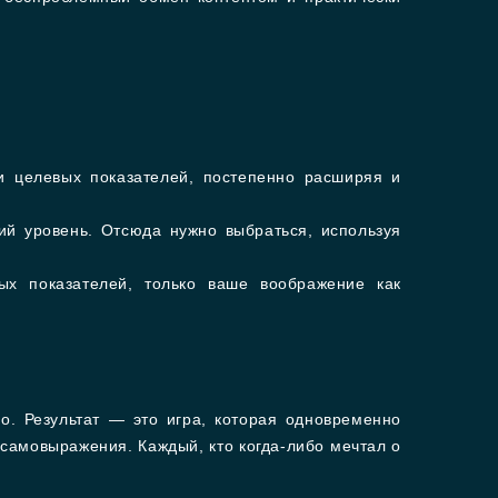
 целевых показателей, постепенно расширяя и
й уровень. Отсюда нужно выбраться, используя
ых показателей, только ваше воображение как
во. Результат — это игра, которая одновременно
 самовыражения. Каждый, кто когда-либо мечтал о