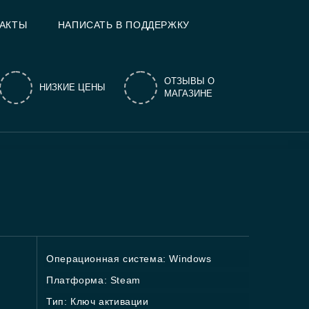
АКТЫ
НАПИСАТЬ В ПОДДЕРЖКУ
ОТЗЫВЫ О
НИЗКИЕ ЦЕНЫ
МАГАЗИНЕ
r
Операционная система: Windows
Платформа: Steam
Тип: Ключ активации