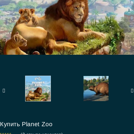
Купить Planet Zoo