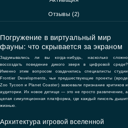
Отзывы (2)
Погружение в виртуальный мир
фауны: что скрывается за экраном
Задумывались ли вы когда-нибудь, насколько сложно
воссоздать поведение дикого зверя в цифровой среде?
Именно этим вопросом озадачились специалисты студии
Frontier Developments, чьи предшествующие проекты (вроде
Zoo Tycoon и Planet Coaster) завоевали признание критиков и
аудитории. Их новое детище — это не просто развлечение, а
целая симуляционная платформа, где каждый пиксель дышит
жизнью.
Архитектура игровой вселенной