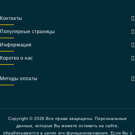
Контакты
Популярные страницы
Информация
Коротко о нас
Методы оплаты
Copyright © 2026 Все права защищены. Персональные
данные, которые Вы можете оставить на сайте,
обрабатываются в целях его функционирования. Если Вы с