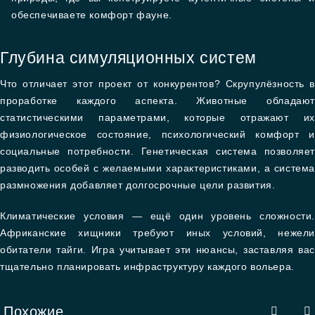
обеспечиваете комфорт фауне.
Глубина симуляционных систем
Что отличает этот проект от конкурентов? Скрупулёзность в
проработке каждого аспекта. Животные обладают
статистическими параметрами, которые отражают их
физиологическое состояние, психологический комфорт и
социальные потребности. Генетическая система позволяет
разводить особей с желаемыми характеристиками, а система
размножения добавляет долгосрочные цели развития.
Климатические условия — ещё один уровень сложности.
Африканские хищники требуют иных условий, нежели
обитатели тайги. Игра учитывает эти нюансы, заставляя вас
тщательно планировать инфраструктуру каждого вольера.
Похожие