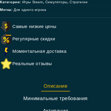
Категории:
Игры Steam
,
Симуляторы
,
Стратегии
Метка:
Для одного игрока
Самые низкие цены
Регулярные скидки
Моментальная доставка
Реальные отзывы
Описание
Минимальные требования
Активация