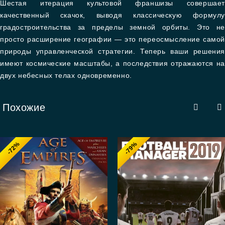
Шестая итерация культовой франшизы совершает
качественный скачок, выводя классическую формулу
градостроительства за пределы земной орбиты. Это не
просто расширение географии — это переосмысление самой
природы управленческой стратегии. Теперь ваши решения
имеют космические масштабы, а последствия отражаются на
двух небесных телах одновременно.
Похожие
-72%
-79%