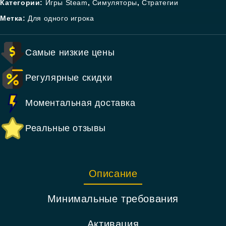
Категории:
Игры Steam
,
Симуляторы
,
Стратегии
Метка:
Для одного игрока
Самые низкие цены
Регулярные скидки
Моментальная доставка
Реальные отзывы
Описание
Минимальные требования
Активация