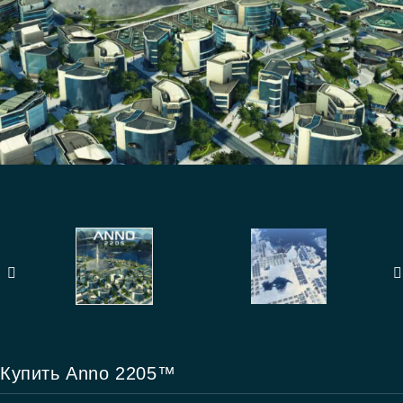
Купить Anno 2205™