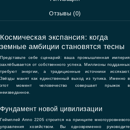
Отзывы (0)
Космическая экспансия: когда
земные амбиции становятся тесны
Представьте себе сценарий: ваша промышленная империя
захлёбывается от собственного успеха. Миллионы подданных
требуют энергии, а традиционные источники иссякают.
Звёзды манят как единственный выход из тупика. Именно в
этот момент человечество совершает прыжок в
неизведанное.
Фундамент новой цивилизации
Геймплей Anno 2205 строится на принципе многоуровневого
управления хозяйством. Вы одновременно руководите