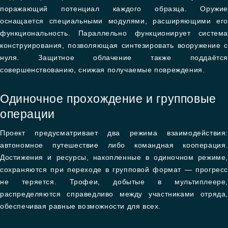
поражающий потенциал каждого образца. Оружие
оснащается специальными модулями, расширяющими его
функциональность. Параллельно функционирует система
конструирования, позволяющая синтезировать вооружение с
нуля. Защитное облачение также поддаётся
совершенствованию, снижая получаемые повреждения.
Одиночное прохождение и групповые
операции
Проект предусматривает два режима взаимодействия:
автономное путешествие либо командная кооперация.
Достижения и ресурсы, накопленные в одиночном режиме,
сохраняются при переходе в групповой формат — прогресс
не теряется. Трофеи, добытые в мультиплеере,
распределяются справедливо между участниками отряда,
обеспечивая равные возможности для всех.