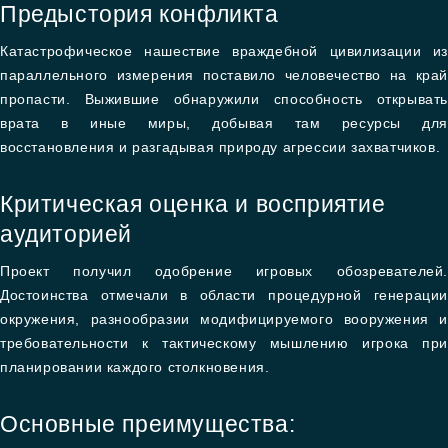
Предыстория конфликта
Катастрофическое нашествие враждебной цивилизации из
параллельного измерения поставило человечество на край
пропасти. Выжившие обнаружили способность открывать
врата в иные миры, добывая там ресурсы для
восстановления и разгадывая природу агрессии захватчиков.
Критическая оценка и восприятие
аудиторией
Проект получил одобрение игровых обозревателей.
Достоинства отмечали в области процедурной генерации
окружения, разнообразии модифицируемого вооружения и
требовательности к тактическому мышлению игрока при
планировании каждого столкновения.
Основные преимущества: