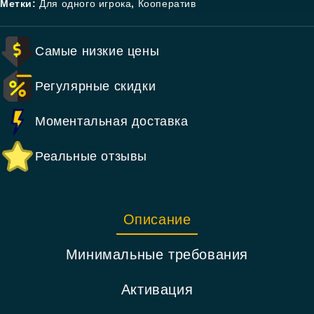
Метки:
Для одного игрока
,
Кооператив
Самые низкие цены
Регулярные скидки
Моментальная доставка
Реальные отзывы
Описание
Минимальные требования
Активация