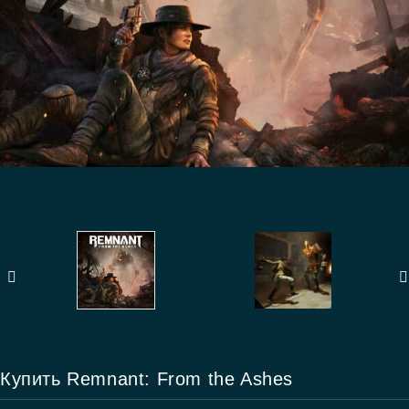
Купить Remnant: From the Ashes