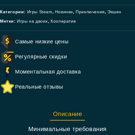
Категории:
Игры Steam
,
Новинки
,
Приключения
,
Экшен
Метки:
Игры на двоих
,
Кооператив
Самые низкие цены
Регулярные скидки
Моментальная доставка
Реальные отзывы
Описание
Минимальные требования