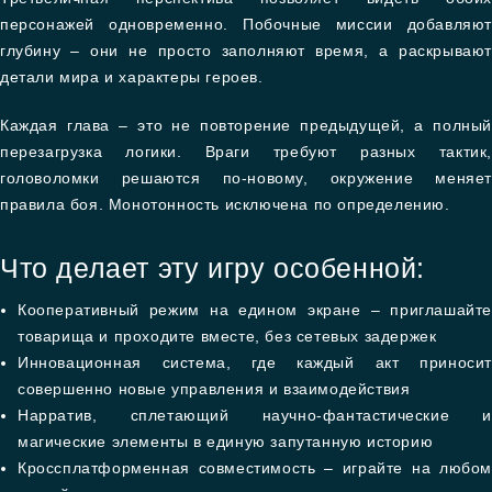
персонажей одновременно. Побочные миссии добавляют
глубину – они не просто заполняют время, а раскрывают
детали мира и характеры героев.
Каждая глава – это не повторение предыдущей, а полный
перезагрузка логики. Враги требуют разных тактик,
головоломки решаются по-новому, окружение меняет
правила боя. Монотонность исключена по определению.
Что делает эту игру особенной:
Кооперативный режим на едином экране – приглашайте
товарища и проходите вместе, без сетевых задержек
Инновационная система, где каждый акт приносит
совершенно новые управления и взаимодействия
Нарратив, сплетающий научно-фантастические и
магические элементы в единую запутанную историю
Кроссплатформенная совместимость – играйте на любом