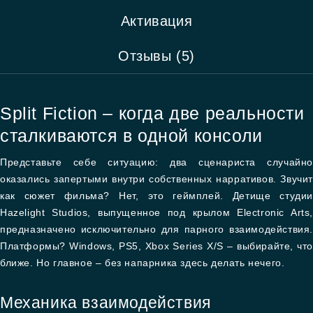
Активация
Отзывы (5)
Split Fiction – когда две реальности
сталкиваются в одной консоли
Представьте себе ситуацию: два сценариста случайно
оказались запертыми внутри собственных нарративов. Звучит
как сюжет фильма? Нет, это геймплей. Детище студии
Hazelight Studios, выпущенное под крылом Electronic Arts,
предназначено исключительно для парного взаимодействия.
Платформы? Windows, PS5, Xbox Series X/S – выбирайте, что
ближе. Но главное – без напарника здесь делать нечего.
Механика взаимодействия