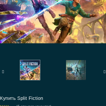
Купить Split Fiction