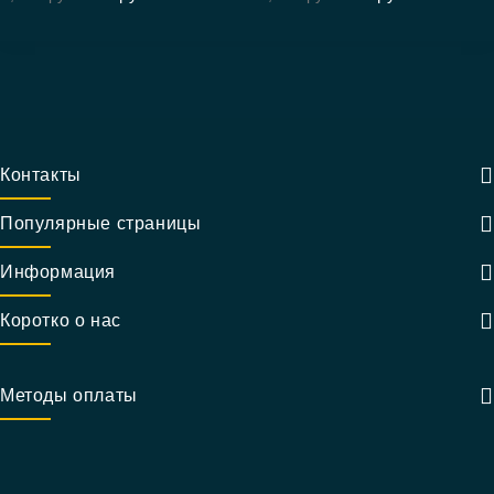
Контакты
Популярные страницы
Информация
Коротко о нас
Методы оплаты