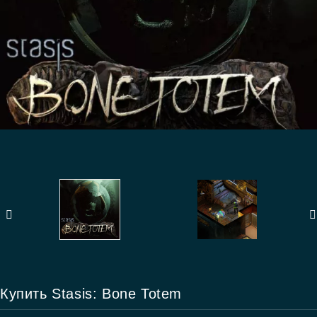
Купить Stasis: Bone Totem