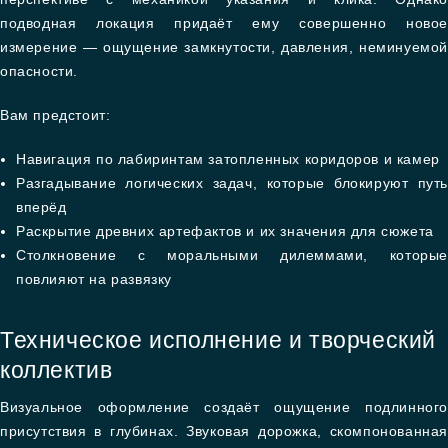
подводная локация придаёт ему совершенно новое
измерение — ощущение замкнутости, давления, неминуемой
опасности.
Вам предстоит:
Навигация по лабиринтам затопленных коридоров и камер
Разгадывание логических задач, которые блокируют путь
вперёд
Раскрытие древних артефактов и их значения для сюжета
Столкновение с моральными дилеммами, которые
повлияют на развязку
Техническое исполнение и творческий
коллектив
Визуальное оформление создаёт ощущение подлинного
присутствия в глубинах. Звуковая дорожка, скомпонованная