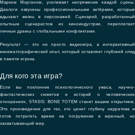
Марком Морганом, усиливает напряжение каждой сцены.
Диалоги озвучены профессиональными актёрами, которые
вдыхают жизнь в персонажей. Сценарий, разработанный
опытным сценаристом из киноиндустрии, переплетает
личные драмы с глобальными конфликтами.
Результат — это не просто видеоигра, а интерактивный
кинематографический опыт, который оставляет глубокий след
в памяти игрока.
Для кого эта игра?
Если вы поклонник психологического ужаса, научно-
фантастических сюжетов и историй о человеческих
отношениях, STASIS: BONE TOTEM станет вашим открытием.
Это произведение для тех, кто ценит глубину нарратива и
готов потратить время на погружение в мрачный, но
захватывающий мир.