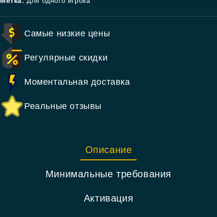
Метка:
Для одного игрока
Самые низкие цены
Регулярные скидки
Моментальная доставка
Реальные отзывы
Описание
Минимальные требования
Активация