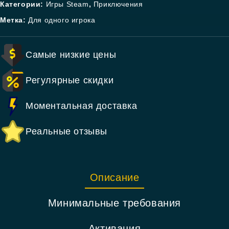
Категории:
Игры Steam
,
Приключения
Метка:
Для одного игрока
Самые низкие цены
Регулярные скидки
Моментальная доставка
Реальные отзывы
Описание
Минимальные требования
Активация