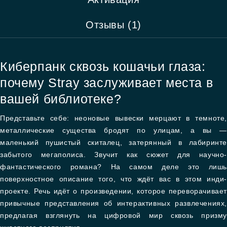
Отзывы (1)
Киберпанк сквозь кошачьи глаза:
почему Stray заслуживает места в
вашей библиотеке?
Представьте себе: неоновые вывески мерцают в темноте,
металлические существа бродят по улицам, а вы —
маленький пушистый скиталец, затерянный в лабиринте
забытого мегаполиса. Звучит как сюжет для научно-
фантастического романа? На самом деле это лишь
поверхностное описание того, что ждёт вас в этом инди-
проекте. Речь идёт о произведении, которое переворачивает
привычные представления об интерактивных развлечениях,
предлагая взглянуть на цифровой мир сквозь призму