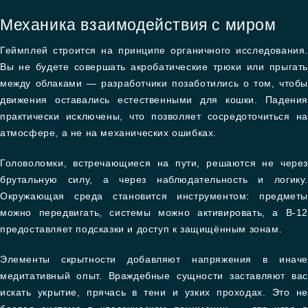
Механика взаимодействия с миром
Геймплей строится на принципе органичного исследования.
Вы не будете совершать акробатические трюки или прыгать
между облаками — разработчики позаботились о том, чтобы
движения оставались естественными для кошки. Падения
практически исключены, что позволяет сосредоточиться на
атмосфере, а не на механических ошибках.
Головоломки, встречающиеся на пути, решаются не через
брутальную силу, а через наблюдательность и логику.
Окружающая среда становится инструментом: предметы
можно передвигать, системы можно активировать, а B-12
предоставляет подсказки и доступ к защищённым зонам.
Элементы скрытности добавляют напряжения в иначе
медитативный опыт. Враждебные сущности заставляют вас
искать укрытие, прячась в тени и узких проходах. Это не