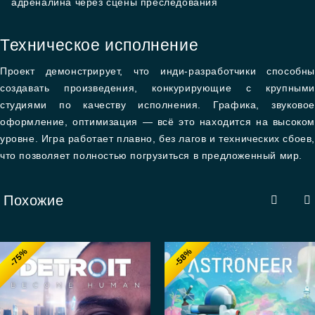
адреналина через сцены преследования
Техническое исполнение
Проект демонстрирует, что инди-разработчики способны
создавать произведения, конкурирующие с крупными
студиями по качеству исполнения. Графика, звуковое
оформление, оптимизация — всё это находится на высоком
уровне. Игра работает плавно, без лагов и технических сбоев
что позволяет полностью погрузиться в предложенный мир.
Похожие
-75%
-58%