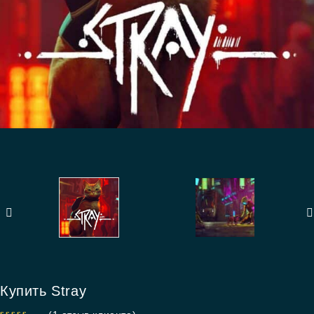
Купить Stray