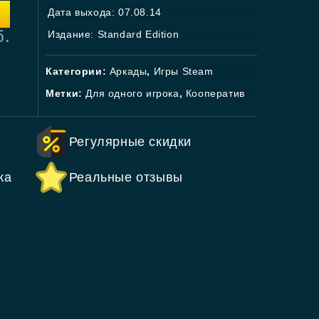
Дата выхода: 07.08.14
б.
Издание: Standard Edition
Категории:
Аркады
,
Игры Steam
Метки:
Для одного игрока
,
Кооператив
Регулярные скидки
ка
Реальные отзывы