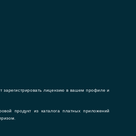
т зарегистрировать лицензию в вашем профиле и
ровой продукт из каталога платных приложений
призом.