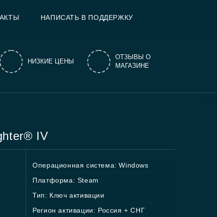
АКТЫ
НАПИСАТЬ В ПОДДЕРЖКУ
ОТЗЫВЫ О
НИЗКИЕ ЦЕНЫ
МАГАЗИНЕ
ghter® IV
Операционная система: Windows
Платформа: Steam
Тип: Ключ активации
Регион активации: Россия + СНГ