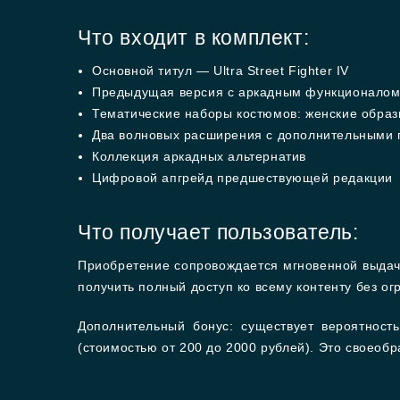
Что входит в комплект:
Основной титул — Ultra Street Fighter IV
Предыдущая версия с аркадным функционалом 
Тематические наборы костюмов: женские образ
Два волновых расширения с дополнительными 
Коллекция аркадных альтернатив
Цифровой апгрейд предшествующей редакции
Что получает пользователь:
Приобретение сопровождается мгновенной выдач
получить полный доступ ко всему контенту без о
Дополнительный бонус: существует вероятност
(стоимостью от 200 до 2000 рублей). Это своеобр