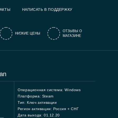
АКТЫ
НАПИСАТЬ В ПОДДЕРЖКУ
ОТЗЫВЫ О
НИЗКИЕ ЦЕНЫ
МАГАЗИНЕ
an
Операционная система: Windows
Платформа: Steam
Тип: Ключ активации
Регион активации: Россия + СНГ
Дата выхода: 01.12.20