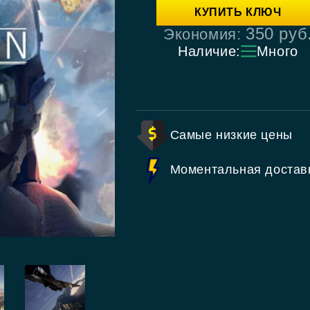
КУПИТЬ КЛЮЧ
350
руб
Экономия:
Наличие:
Много
Самые низкие цены
Моментальная достав