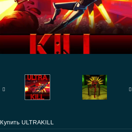
Купить ULTRAKILL