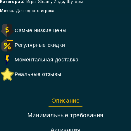
Категории:
Игры Steam
,
Инди
,
Шутеры
Метка:
Для одного игрока
Самые низкие цены
Регулярные скидки
Моментальная доставка
Реальные отзывы
Описание
Минимальные требования
Активация