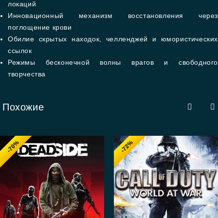
локаций
Инновационный механизм восстановления через
поглощение крови
Обилие скрытых находок, челленджей и юмористических
ссылок
Режимы бесконечной волны врагов и свободного
творчества
Похожие
-70%
-72%