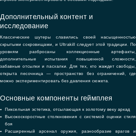
Дополнительный контент и
исследование
Классические шутеры славились своей насыщенностью
скрытыми сокровищами, и Ultrakill следует этой традиции. По
уровням разбросаны коллекционные артефакты,
дополнительные испытания повышенной сложности,
забавные отсылки и пасхалки. Для тех, кто жаждет свободы,
открыта песочница — пространство без ограничений, где
можно экспериментировать без давления сюжета.
Основные компоненты геймплея
Пиксельная эстетика, отсылающая к золотому веку аркад
Высокоскоростные столкновения с системой оценки стиля
боя
Расширенный арсенал оружия, разнообразие врагов и