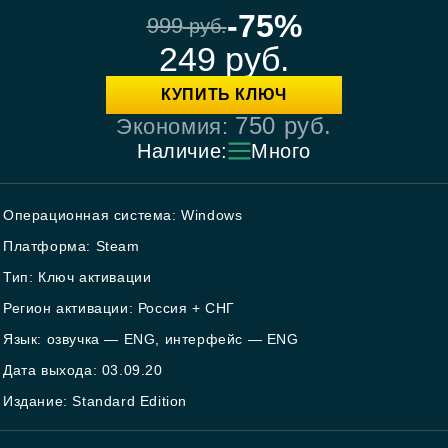
-75%
999
руб.
249
руб.
КУПИТЬ КЛЮЧ
750
руб.
Экономия:
Наличие:
Много
Операционная система: Windows
Платформа: Steam
Тип: Ключ активации
Регион активации: Россия + СНГ
Язык: озвучка — ENG, интерфейс — ENG
Дата выхода: 03.09.20
Издание: Standard Edition