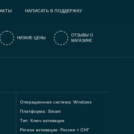
АКТЫ
НАПИСАТЬ В ПОДДЕРЖКУ
ОТЗЫВЫ О
НИЗКИЕ ЦЕНЫ
МАГАЗИНЕ
Операционная система: Windows
Платформа: Steam
Тип: Ключ активации
Регион активации: Россия + СНГ