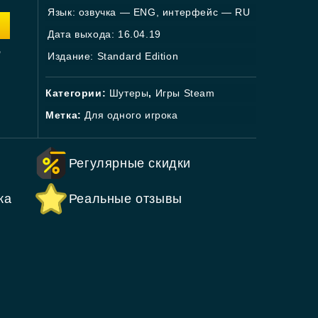
Язык: озвучка — ENG, интерфейс — RU
Дата выхода: 16.04.19
.
Издание: Standard Edition
Категории:
Шутеры
,
Игры Steam
Метка:
Для одного игрока
Регулярные скидки
ка
Реальные отзывы