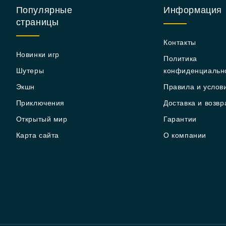
Популярные
Информация
страницы
Контакты
Новинки игр
Политика
Шутеры
конфиденциальн
Экшн
Правила и услов
Приключения
Доставка и возвр
Открытый мир
Гарантии
Карта сайта
О компании