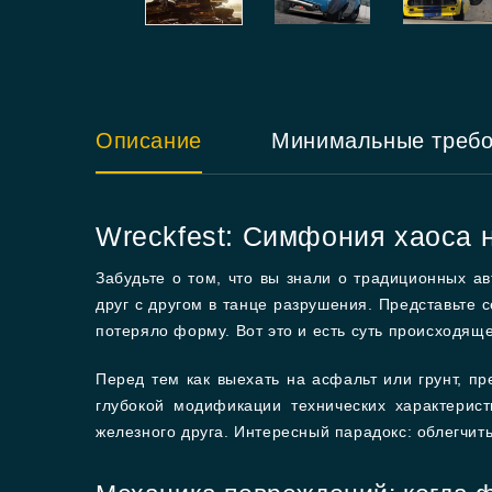
Описание
Минимальные треб
Wreckfest: Симфония хаоса 
Забудьте о том, что вы знали о традиционных 
друг с другом в танце разрушения. Представьте с
потеряло форму. Вот это и есть суть происходяще
Перед тем как выехать на асфальт или грунт, пр
глубокой модификации технических характерис
железного друга. Интересный парадокс: облегчить