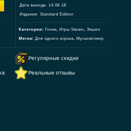
Дата выхода: 14.06.18
.
Издание: Standard Edition
Категории:
Гонки
,
Игры Steam
,
Экшен
Метки:
Для одного игрока
,
Мультиплеер
Регулярные скидки
ка
Реальные отзывы