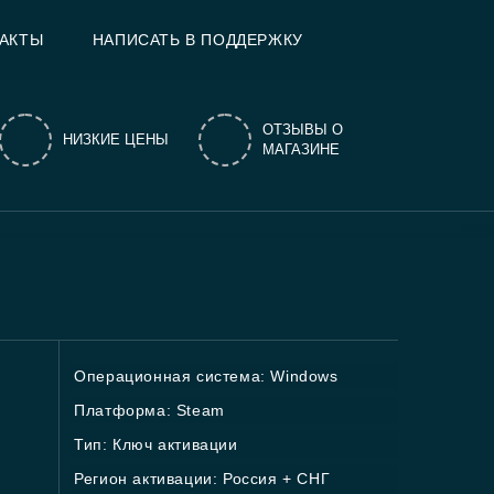
АКТЫ
НАПИСАТЬ В ПОДДЕРЖКУ
ОТЗЫВЫ О
НИЗКИЕ ЦЕНЫ
МАГАЗИНЕ
Операционная система: Windows
Платформа: Steam
Тип: Ключ активации
Регион активации: Россия + СНГ