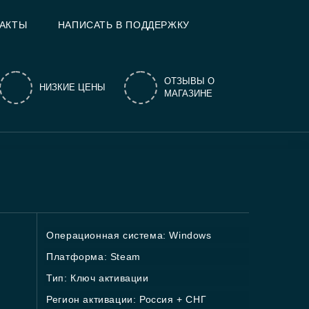
АКТЫ
НАПИСАТЬ В ПОДДЕРЖКУ
ОТЗЫВЫ О
НИЗКИЕ ЦЕНЫ
МАГАЗИНЕ
Операционная система: Windows
Платформа: Steam
Тип: Ключ активации
Регион активации: Россия + СНГ