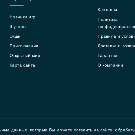
Контакты
Новинки игр
Политика
Шутеры
конфиденциальн
Экшн
Правила и услов
Приключения
Доставка и возвр
Открытый мир
Гарантии
Карта сайта
О компании
ьные данные, которые Вы можете оставить на сайте, обрабат