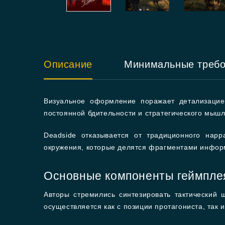
Описание
Минимальные треб
Визуальное оформление поражает детализацие
постоянной бдительности и стратегического мыш
Deadside отказывается от традиционного нарр
окружения, которые делятся фрагментами инфор
Основные компоненты геймпле
Авторы стремились синтезировать тактический
осуществляется как с позиции протагониста, так