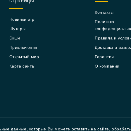
страницы
Контакты
Новинки игр
Политика
Шутеры
конфиденциальн
Экшн
Правила и услов
Приключения
Доставка и возвр
Открытый мир
Гарантии
Карта сайта
О компании
ьные данные, которые Вы можете оставить на сайте, обрабат