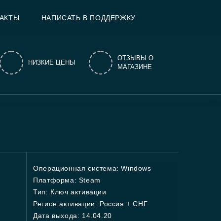
АКТЫ
НАПИСАТЬ В ПОДДЕРЖКУ
ОТЗЫВЫ О
НИЗКИЕ ЦЕНЫ
МАГАЗИНЕ
Операционная система: Windows
Платформа: Steam
Тип: Ключ активации
Регион активации: Россия + СНГ
Дата выхода: 14.04.20