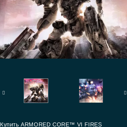
Купить ARMORED CORE™ VI FIRES