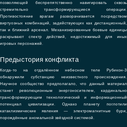
позволяющей беспрепятственно навигировать сквозь
стремительно трансформирующиеся операции.
Противостояние врагам разворачивается посредством
виртуозных комбинаций, задействующих как дистанционный,
так и ближний арсенал. Механизированные боевые единицы
раскрывают спектр действий, недостижимый для иных
игровых персонажей.
Предыстория конфликта
Когда-то на отдалённом небесном теле Рубикон-3
обнаружили субстанцию неизвестного происхождения.
Научное сообщество предполагало, что данный материал
станет революционным энергоносителем, кардинально
трансформирующим технологический и информационный
потенциал цивилизации. Однако планету поглотили
катаклизмические явления — электромагнитные бури,
порождённые аномальной звёздной системой.