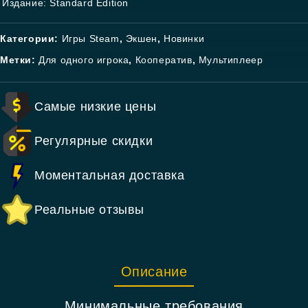
Издание: Standard Edition
Категории:
Игры Steam
,
Экшен
,
Новинки
Метки:
Для одного игрока
,
Кооператив
,
Мультиплеер
Самые низкие цены
Регулярные скидки
Моментальная доставка
Реальные отзывы
Описание
Минимальные требования