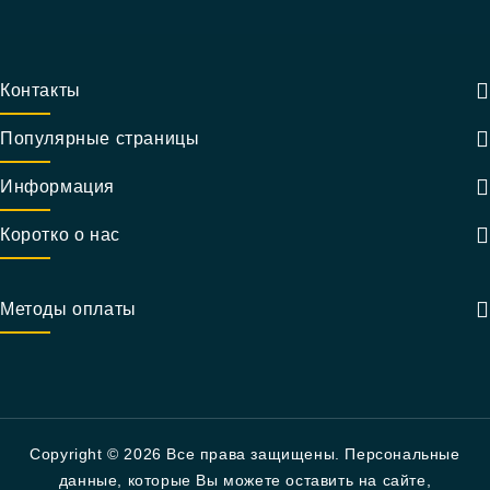
Контакты
Популярные страницы
Информация
Коротко о нас
Методы оплаты
Copyright © 2026 Все права защищены. Персональные
данные, которые Вы можете оставить на сайте,