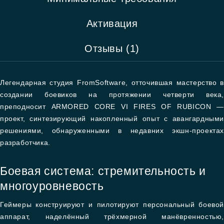
Активация
Отзывы (1)
Легендарная студия FromSoftware, отточившая мастерство в
создании боевиков на протяжении четверти века,
преподносит ARMORED CORE VI FIRES OF RUBICON —
проект, синтезирующий накопленный опыт с авангардными
решениями, обнаруженными в недавних экшн-проектах
разработчика.
Боевая система: стремительность и
многоуровневость
Геймеры конструируют и пилотируют персональный боевой
аппарат, наделённый трёхмерной манёвренностью,