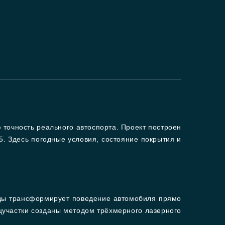
точность реального автоспорта. Проект построен
5. Здесь погодные условия, состояние покрытия и
годы трансформирует поведение автомобиля прямо
цучастки созданы методом трёхмерного лазерного