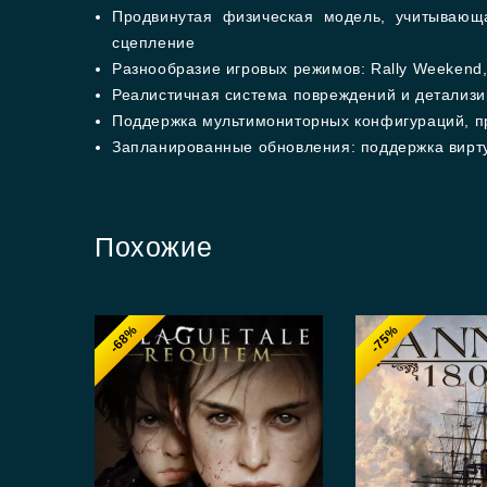
Продвинутая физическая модель, учитывающ
сцепление
Разнообразие игровых режимов: Rally Weekend, 
Реалистичная система повреждений и детализи
Поддержка мультимониторных конфигураций, п
Запланированные обновления: поддержка вирт
Похожие
-68%
-75%