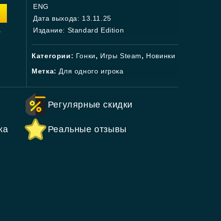
ENG
Дата выхода: 13.11.25
.
Издание: Standard Edition
Категории:
Гонки
,
Игры Steam
,
Новинки
Метка:
Для одного игрока
Регулярные скидки
ка
Реальные отзывы