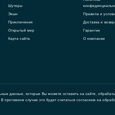
Шутеры
конфиденциальн
Экшн
Правила и услов
Приключения
Доставка и возвр
Открытый мир
Гарантии
Карта сайта
О компании
ьные данные, которые Вы можете оставить на сайте, обрабат
т. В противном случае это будет считаться согласием на обра