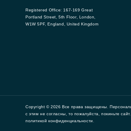
Registered Office: 167-169 Great
Portland Street, 5th Floor, London,
W1W 5PF, England, United Kingdom
Copyright © 2026 Все права защищены. Персонал
с этим не согласны, то пожалуйста, покиньте сай
политикой конфиденциальности.