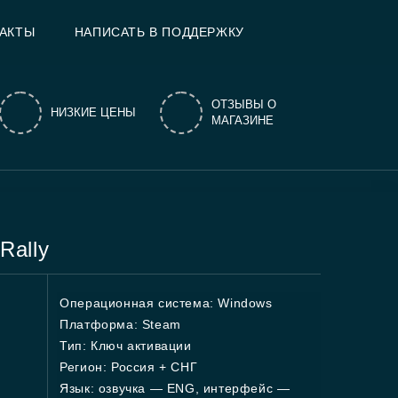
АКТЫ
НАПИСАТЬ В ПОДДЕРЖКУ
ОТЗЫВЫ О
НИЗКИЕ ЦЕНЫ
МАГАЗИНЕ
Rally
Операционная система: Windows
Платформа: Steam
Тип: Ключ активации
Регион: Россия + СНГ
Язык: озвучка — ENG, интерфейс —