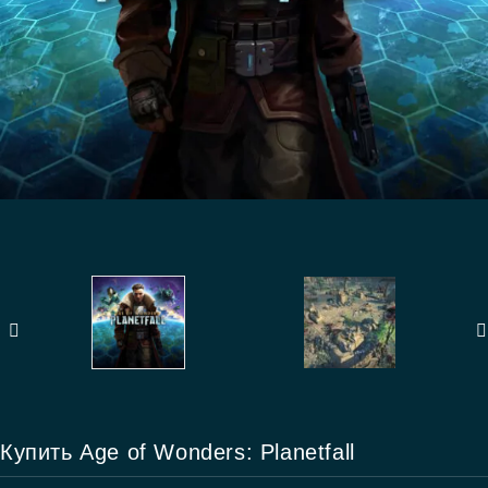
Купить Age of Wonders: Planetfall