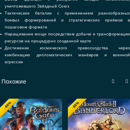
уничтожившего Звёздный Союз
Тактические баталии с применением разнообразных
боевых формирований и стратегических приёмов в
пошаговом формате
Наращивание мощи посредством добычи и трансформации
ресурсов на процедурно созданной карте
Достижение космического превосходства через
комбинацию дипломатических манёвров и военной
агрессии
Похожие
-66%
-80%