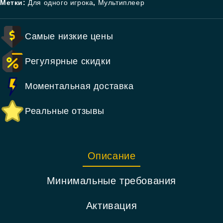
Метки:
Для одного игрока
,
Мультиплеер
Самые низкие цены
Регулярные скидки
Моментальная доставка
Реальные отзывы
Описание
Минимальные требования
Активация