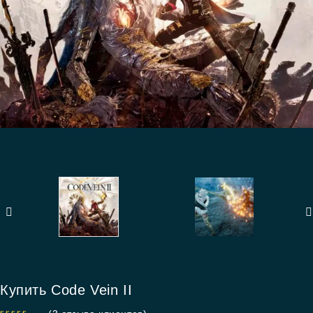
Купить Code Vein II