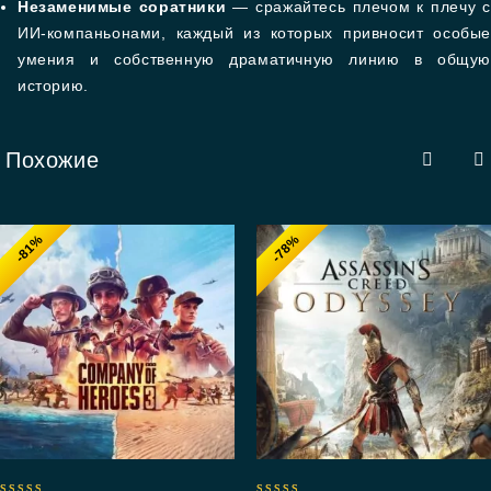
Незаменимые соратники
— сражайтесь плечом к плечу с
ИИ-компаньонами, каждый из которых привносит особые
умения и собственную драматичную линию в общую
историю.
Похожие
-81%
-78%