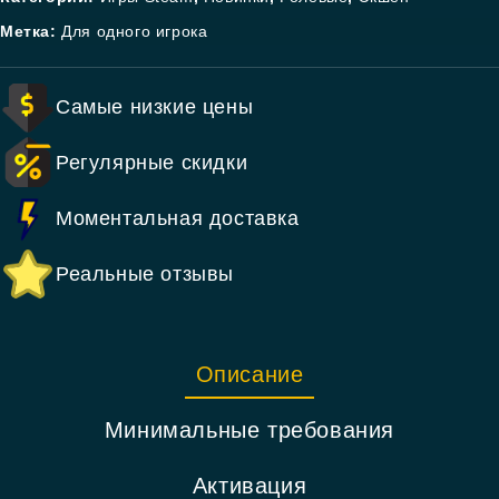
Метка:
Для одного игрока
Самые низкие цены
Регулярные скидки
Моментальная доставка
Реальные отзывы
Описание
Минимальные требования
Активация