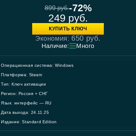
-72%
899
руб.
249
руб.
КУПИТЬ КЛЮЧ
650
руб.
Экономия:
Наличие:
Много
Операционная система: Windows
Платформа: Steam
Тип: Ключ активации
Регион: Россия + СНГ
Язык: интерфейс — RU
Дата выхода: 24.11.25
Издание: Standard Edition