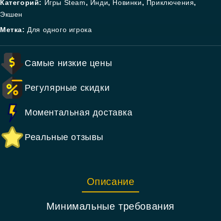
Категорий:
Игры Steam
,
Инди
,
Новинки
,
Приключения
,
Экшен
Метка:
Для одного игрока
Самые низкие цены
Регулярные скидки
Моментальная доставка
Реальные отзывы
Описание
Минимальные требования