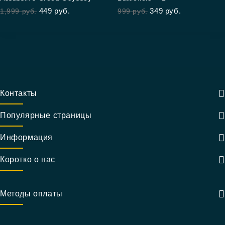
out of 5
out of 5
449
руб.
349
руб.
1,999
руб.
999
руб.
Контакты
Популярные страницы
Информация
Коротко о нас
Методы оплаты