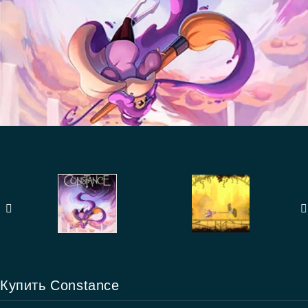
Купить Constance