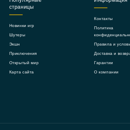
Популярные
Информация
страницы
Контакты
Новинки игр
Политика
Шутеры
конфиденциальн
Экшн
Правила и услов
Приключения
Доставка и возвр
Открытый мир
Гарантии
Карта сайта
О компании