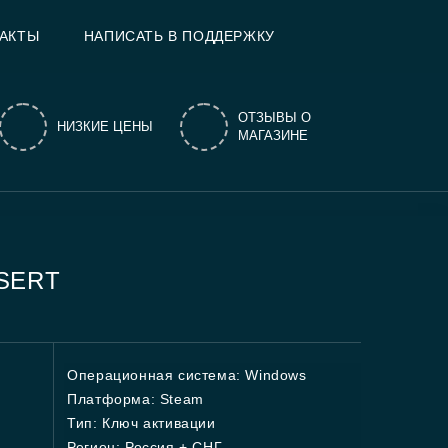
АКТЫ
НАПИСАТЬ В ПОДДЕРЖКУ
ОТЗЫВЫ О
НИЗКИЕ ЦЕНЫ
МАГАЗИНЕ
ESERT
Операционная система: Windows
Платформа: Steam
Тип: Ключ активации
Регион: Россия + СНГ