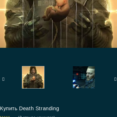
Купить Death Stranding