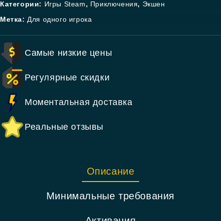
Категории:
Игры Steam
,
Приключения
,
Экшен
Метка:
Для одного игрока
Самые низкие цены
Регулярные скидки
Моментальная доставка
Реальные отзывы
Описание
Минимальные требования
Активация