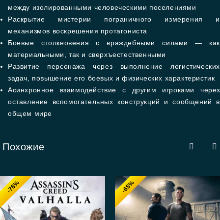
между изолированными человеческими поселениями
Раскрытие мистерии пограничного измерения и
механизмов воскрешения протагониста
Боевые столкновения с враждебными силами — как
материальными, так и сверхъестественными
Развитие персонажа через выполнение логистических
задач, повышение его боевых и физических характеристик
Асинхронное взаимодействие с другим игроками через
оставление вспомогательных конструкций и сообщений в
общем мире
Похожие
-78%
-65%