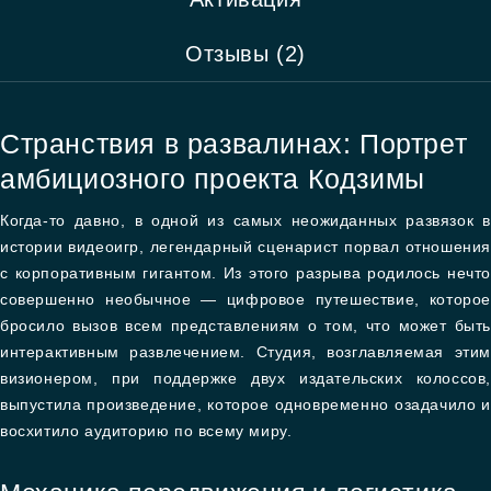
Отзывы (2)
Странствия в развалинах: Портрет
амбициозного проекта Кодзимы
Когда-то давно, в одной из самых неожиданных развязок в
истории видеоигр, легендарный сценарист порвал отношения
с корпоративным гигантом. Из этого разрыва родилось нечто
совершенно необычное — цифровое путешествие, которое
бросило вызов всем представлениям о том, что может быть
интерактивным развлечением. Студия, возглавляемая этим
визионером, при поддержке двух издательских колоссов,
выпустила произведение, которое одновременно озадачило и
восхитило аудиторию по всему миру.