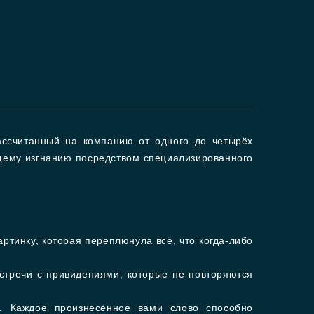
ассчитанный на компанию от одного до четырёх
ющему изгнанию посредством специализированного
ртинку, которая переплюнула всё, что когда-либо
стречи с привидениями, которые не повторяются
. Каждое произнесённое вами слово способно