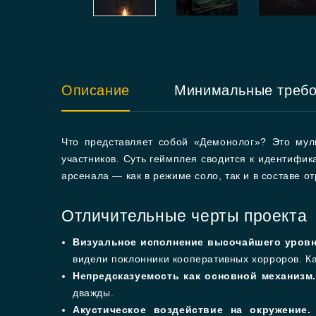
Описание
Минимальные треб
Что представляет собой «Демонолог»? Это мул
участников. Суть геймплея сводится к идентифи
арсенала — как в режиме соло, так и в составе от
Отличительные черты проекта
Визуальное исполнение высочайшего уровн
видели поклонники кооперативных хорроров. 
Непредсказуемость как основной механизм.
дважды.
Акустическое воздействие на окружение.