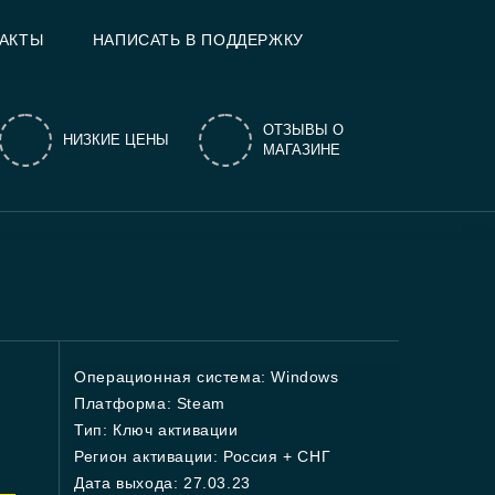
АКТЫ
НАПИСАТЬ В ПОДДЕРЖКУ
ОТЗЫВЫ О
НИЗКИЕ ЦЕНЫ
МАГАЗИНЕ
Операционная система: Windows
Платформа: Steam
Тип: Ключ активации
Регион активации: Россия + СНГ
Дата выхода: 27.03.23